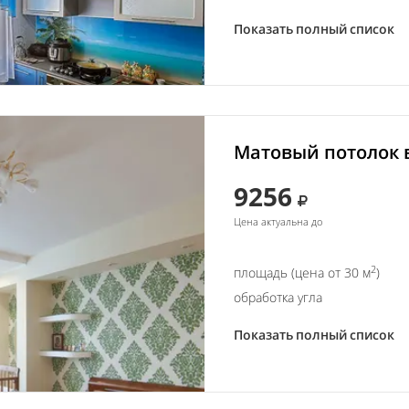
Показать полный список
Матовый потолок в
9256
Цена актуальна до
2
площадь (цена от 30 м
)
обработка угла
Показать полный список