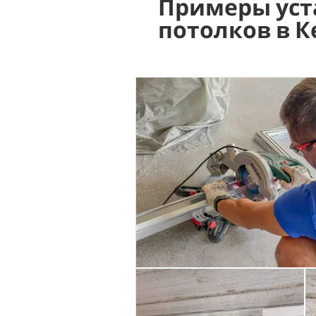
Примеры уст
потолков в 