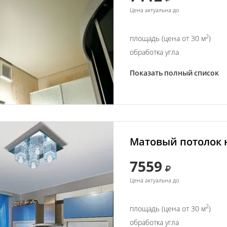
Цена актуальна до
2
площадь (цена от 30 м
)
обработка угла
Показать полный список
Матовый потолок н
7559
Цена актуальна до
2
площадь (цена от 30 м
)
обработка угла