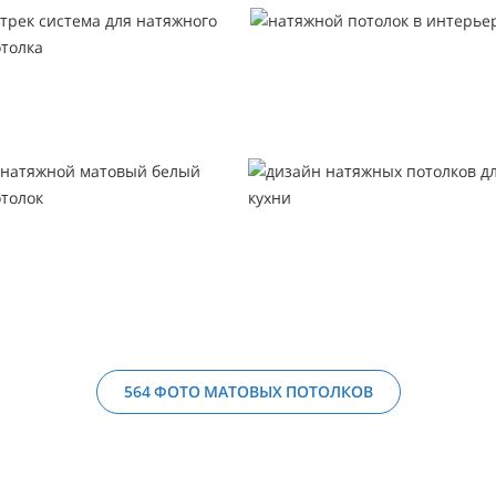
564 ФОТО МАТОВЫХ ПОТОЛКОВ