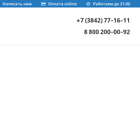
Написать нам
Оплата online
Работаем до 21:00
+7 (3842) 77-16-11
8 800 200-00-92