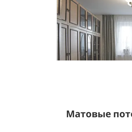
Матовые пот