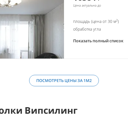
Цена актуальна до
2
площадь (цена от 30 м
)
обработка угла
Показать полный список
ПОСМОТРЕТЬ ЦЕНЫ ЗА 1М2
олки Випсилинг