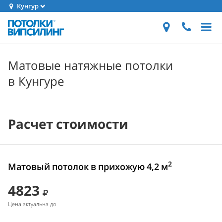
Кунгур
Матовые натяжные потолки
в Кунгуре
Расчет стоимости
2
Матовый потолок в прихожую 4,2 м
4823
Цена актуальна до