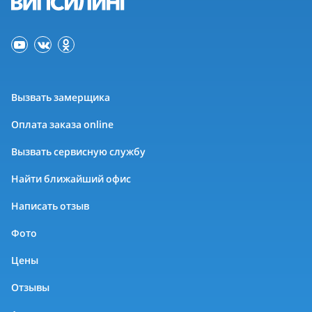
Вызвать замерщика
Оплата заказа online
Вызвать сервисную службу
Найти ближайший офис
Написать отзыв
Фото
Цены
Отзывы