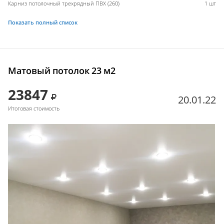
Карниз потолочный трехрядный ПВХ (260)
1 шт
Показать полный список
Матовый потолок 23 м2
23847
20.01.22
Итоговая стоимость