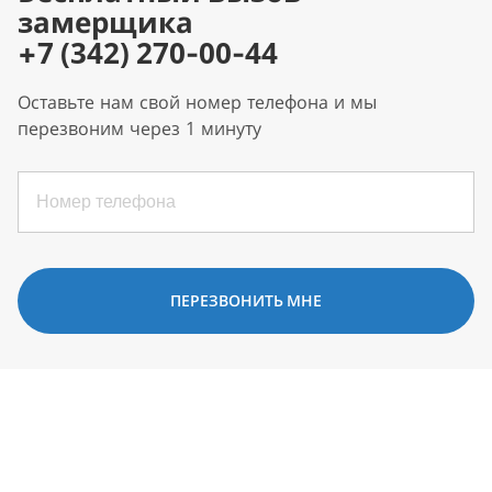
замерщика
+7 (342) 270-00-44
Оставьте нам свой номер телефона и мы
перезвоним через 1 минуту
ПЕРЕЗВОНИТЬ МНЕ