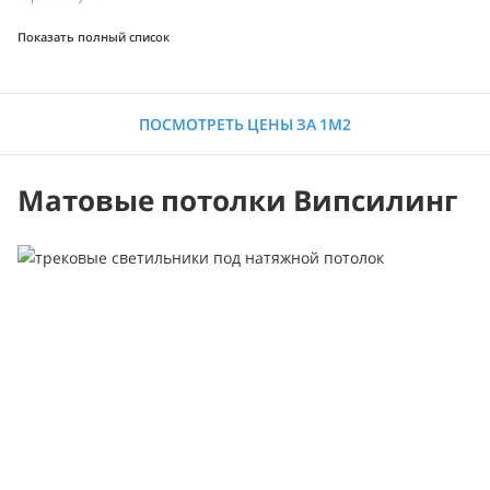
Показать полный список
ПОСМОТРЕТЬ ЦЕНЫ ЗА 1М2
Матовые потолки Випсилинг