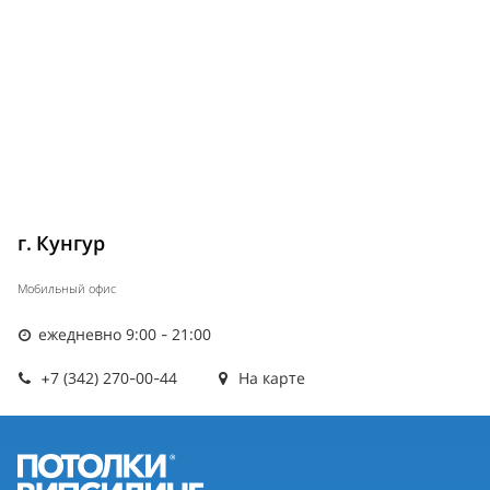
г. Кунгур
Мобильный офис
ежедневно 9:00 - 21:00
+7 (342) 270-00-44
На карте