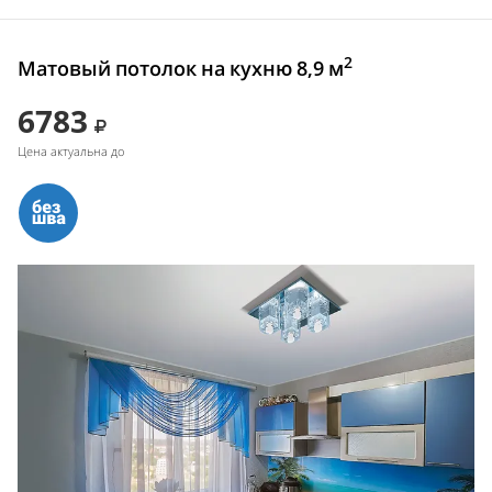
2
Матовый потолок на кухню 8,9 м
6783
Цена актуальна до