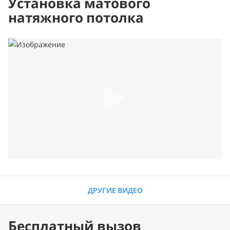
Установка матового
натяжного потолка
ДРУГИЕ ВИДЕО
Бесплатный вызов