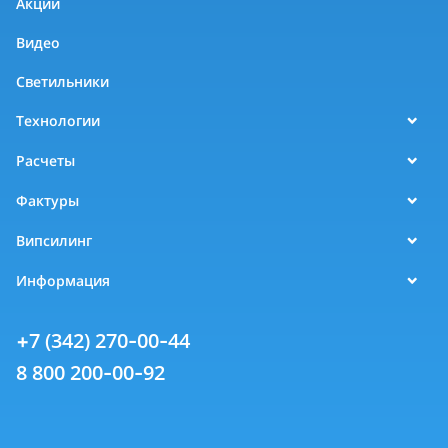
Акции
Видео
Светильники
Технологии
Расчеты
Фактуры
Випсилинг
Информация
+7 (342) 270-00-44
8 800 200-00-92