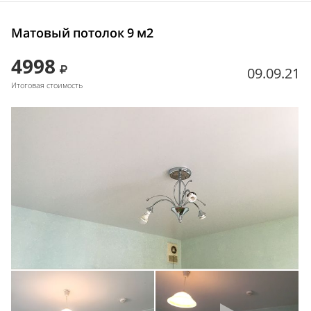
Матовый потолок 9 м2
4998
09.09.21
Итоговая стоимость