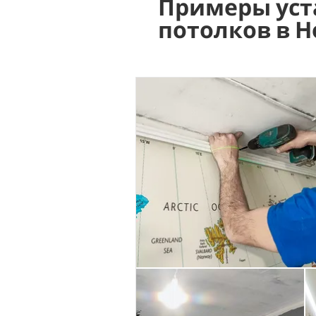
Примеры уст
потолков в 