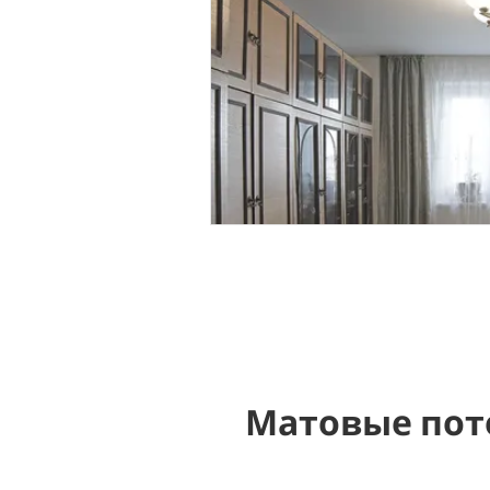
Матовые пот