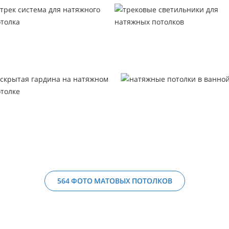
564 ФОТО МАТОВЫХ ПОТОЛКОВ