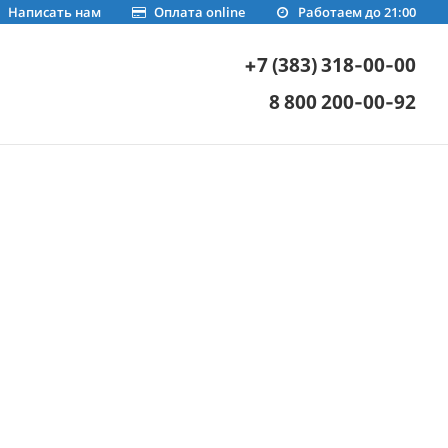
Написать нам
Оплата online
Работаем до 21:00
+7 (383) 318-00-00
8 800 200-00-92