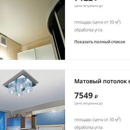
Цена актуальна до
2
площадь (цена от 30 м
)
обработка угла
Показать полный список
Матовый потолок н
7549
Цена актуальна до
2
площадь (цена от 30 м
)
обработка угла