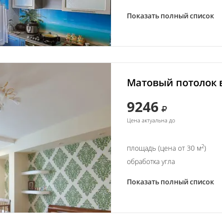
Показать полный список
Матовый потолок в
9246
Цена актуальна до
2
площадь (цена от 30 м
)
обработка угла
Показать полный список