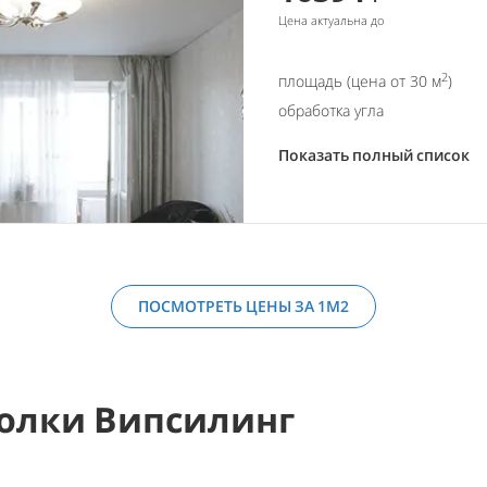
Цена актуальна до
2
площадь (цена от 30 м
)
обработка угла
Показать полный список
ПОСМОТРЕТЬ ЦЕНЫ ЗА 1М2
олки Випсилинг