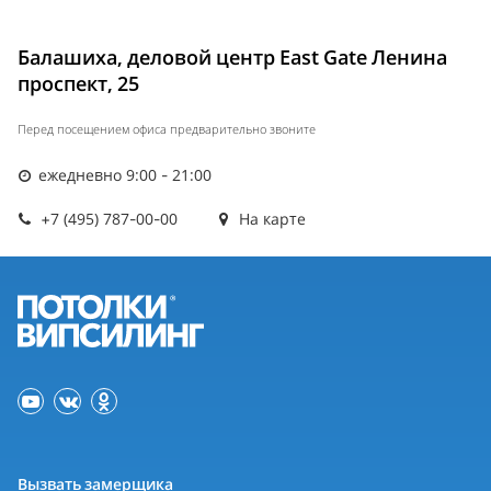
Балашиха, деловой центр East Gate Ленина
проспект, 25
Перед посещением офиса предварительно звоните
ежедневно 9:00 - 21:00
+7 (495) 787-00-00
На карте
Вызвать замерщика