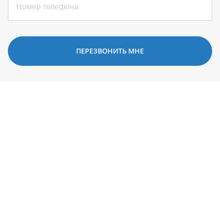
ПЕРЕЗВОНИТЬ МНЕ