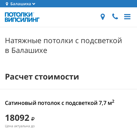
Балашиха
Натяжные потолки с подсветкой
в Балашихе
Расчет стоимости
2
Сатиновый потолок с подсветкой 7,7 м
18092
Цена актуальна до