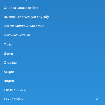
Оплата заказа online
Вызвать сервисную службу
Найти ближайший офис
Написать отзыв
Фото
Цены
Отзывы
Акции
Видео
Светильники
Технологии