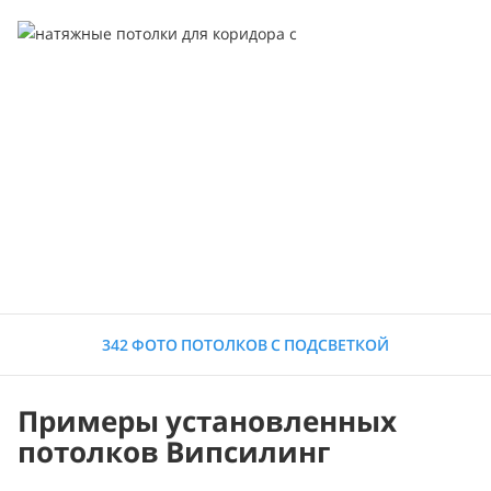
342 ФОТО ПОТОЛКОВ С ПОДСВЕТКОЙ
Примеры установленных
потолков Випсилинг