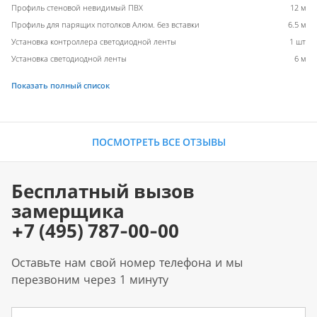
Профиль стеновой невидимый ПВХ
12 м
Профиль для парящих потолков Алюм. без вставки
6.5 м
Установка контроллера светодиодной ленты
1 шт
Установка светодиодной ленты
6 м
Показать полный список
ПОСМОТРЕТЬ ВСЕ ОТЗЫВЫ
Бесплатный вызов
замерщика
+7 (495) 787-00-00
Оставьте нам свой номер телефона и мы
перезвоним через 1 минуту