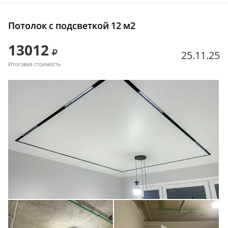
Потолок с подсветкой 12 м2
13012
25.11.25
Итоговая стоимость