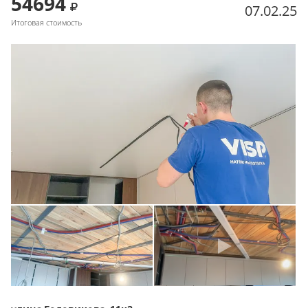
54694
07.02.25
Итоговая стоимость