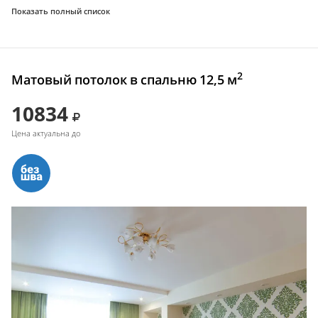
Показать полный список
2
Матовый потолок в спальню 12,5 м
10834
Цена актуальна до