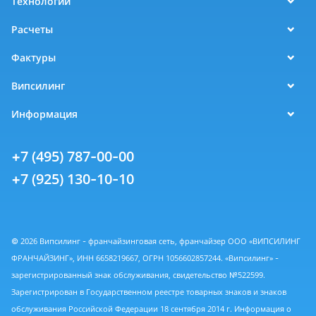
Технологии
Расчеты
Фактуры
Випсилинг
Информация
+7 (495) 787-00-00
+7 (925) 130-10-10
© 2026 Випсилинг - франчайзинговая сеть, франчайзер ООО «ВИПСИЛИНГ
ФРАНЧАЙЗИНГ», ИНН 6658219667, ОГРН 1056602857244. «Випсилинг» -
зарегистрированный знак обслуживания, свидетельство №522599.
Зарегистрирован в Государственном реестре товарных знаков и знаков
обслуживания Российской Федерации 18 сентября 2014 г. Информация о