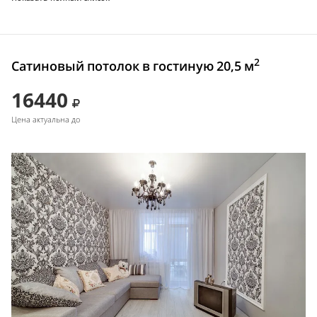
2
Сатиновый потолок в гостиную 20,5 м
16440
Цена актуальна до