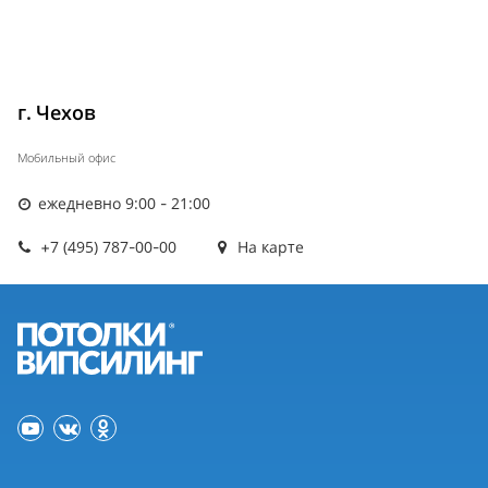
г. Чехов
Мобильный офис
ежедневно 9:00 - 21:00
+7 (495) 787-00-00
На карте