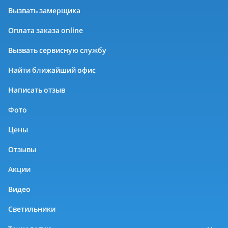
Вызвать замерщика
Оплата заказа online
Вызвать сервисную службу
Найти ближайший офис
Написать отзыв
Фото
Цены
Отзывы
Акции
Видео
Светильники