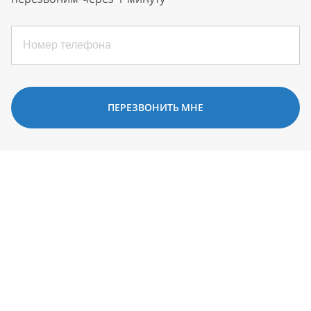
ПЕРЕЗВОНИТЬ МНЕ