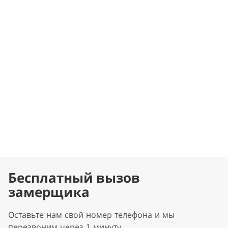
Бесплатный вызов
замерщика
Оставьте нам свой номер телефона и мы
перезвоним через 1 минуту