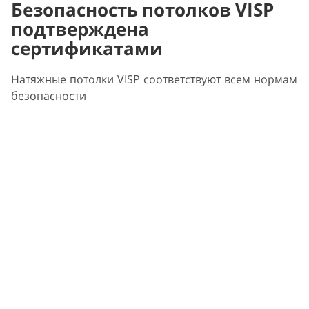
Безопасность потолков VISP
подтверждена
сертификатами
Натяжные потолки VISP соответствуют всем нормам
безопасности