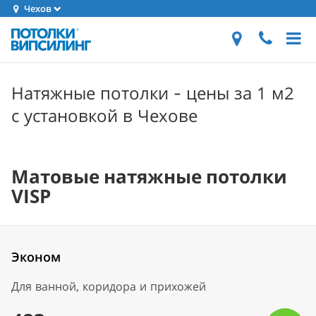
Чехов
Натяжные потолки - цены за 1 м2
с установкой в Чехове
Матовые натяжные потолки
VISP
Эконом
Для ванной, коридора и прихожей