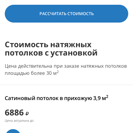
РАССЧИТАТЬ СТОИМОСТЬ
Стоимость натяжных
потолков с установкой
Цена действительна при заказе натяжных потолков
2
площадью более 30 м
2
Сатиновый потолок в прихожую 3,9 м
6886
Цена актуальна до