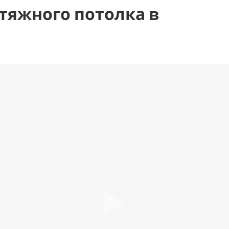
тяжного потолка в