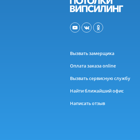
Вызвать замерщика
Оплата заказа online
Вызвать сервисную службу
Найти ближайший офис
Написать отзыв