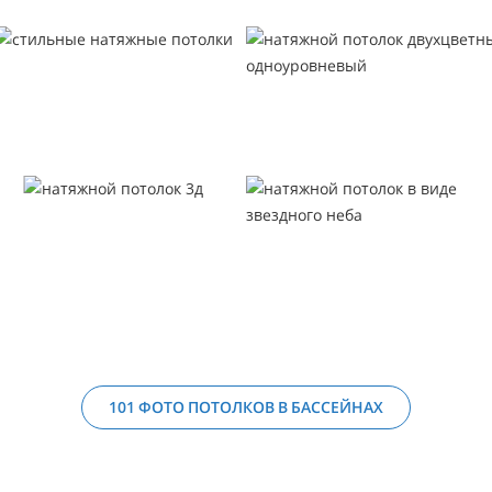
101 ФОТО ПОТОЛКОВ В БАССЕЙНАХ