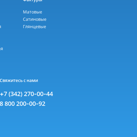
Матовые
Сатиновые
я
Глянцевые
я
ая
Свяжитесь с нами
+7 (342) 270-00-44
8 800 200-00-92