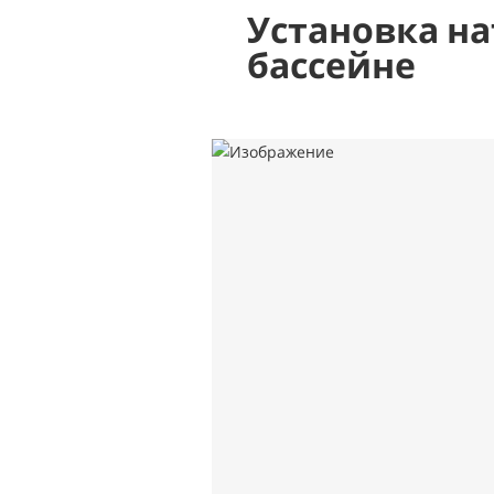
Установка на
бассейне