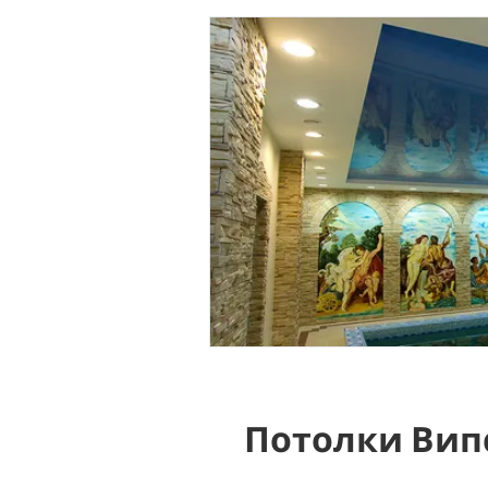
Потолки Вип