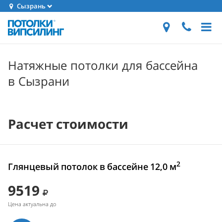
Сызрань
Натяжные потолки для бассейна
в Сызрани
Расчет стоимости
2
Глянцевый потолок в бассейне 12,0 м
9519
Цена актуальна до