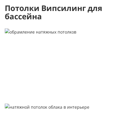
Потолки Випсилинг для
бассейна