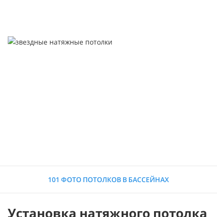
101 ФОТО ПОТОЛКОВ В БАССЕЙНАХ
Установка натяжного потолка