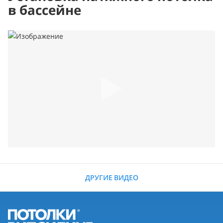
в бассейне
ДРУГИЕ ВИДЕО