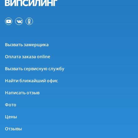
Вызвать замерщика
Оплата заказа online
Вызвать сервисную службу
Найти ближайший офис
Написать отзыв
Фото
Цены
Отзывы