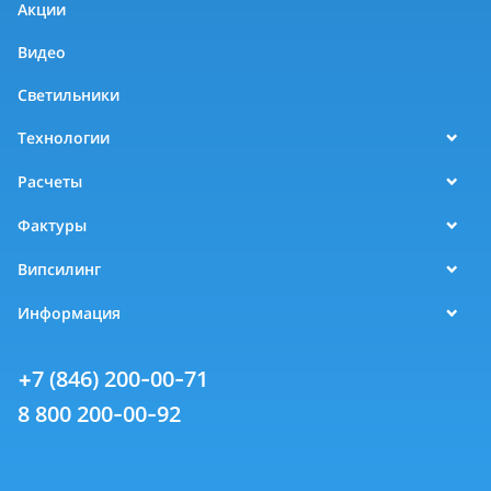
Акции
Видео
Светильники
Технологии
Расчеты
Фактуры
Випсилинг
Информация
+7 (846) 200-00-71
8 800 200-00-92