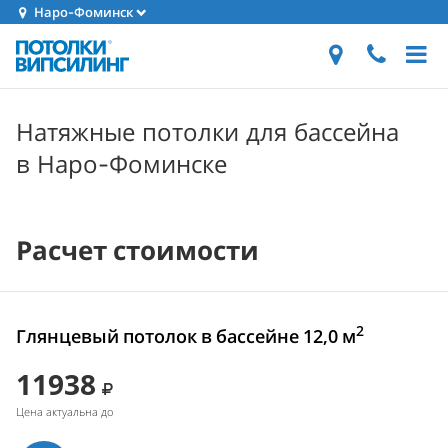
Наро-Фоминск
Натяжные потолки для бассейна
в Наро-Фоминске
Расчет стоимости
2
Глянцевый потолок в бассейне 12,0 м
11938
Цена актуальна до