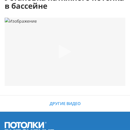
в бассейне
ДРУГИЕ ВИДЕО