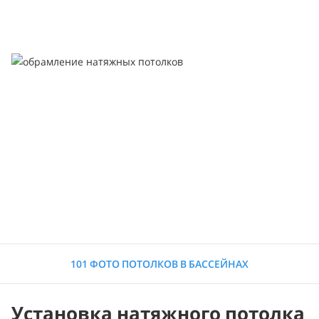
101 ФОТО ПОТОЛКОВ В БАССЕЙНАХ
Установка натяжного потолка