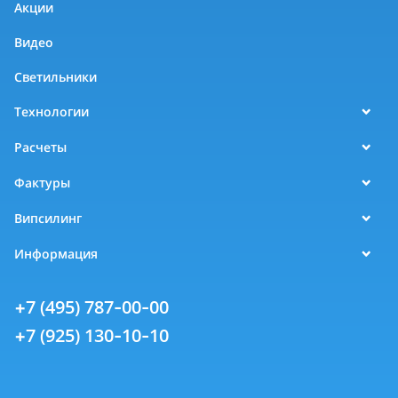
Акции
Видео
Светильники
Технологии
Расчеты
Фактуры
Випсилинг
Информация
+7 (495) 787-00-00
+7 (925) 130-10-10