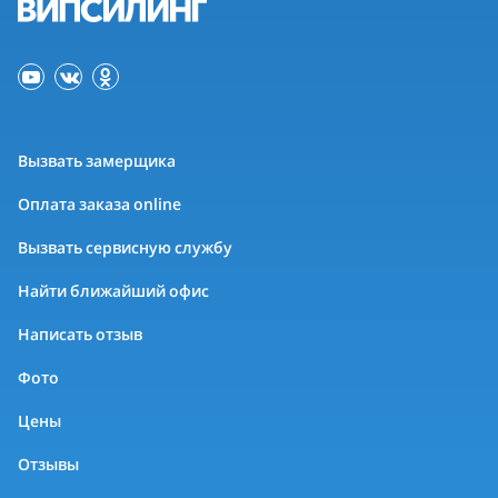
Вызвать замерщика
Оплата заказа online
Вызвать сервисную службу
Найти ближайший офис
Написать отзыв
Фото
Цены
Отзывы