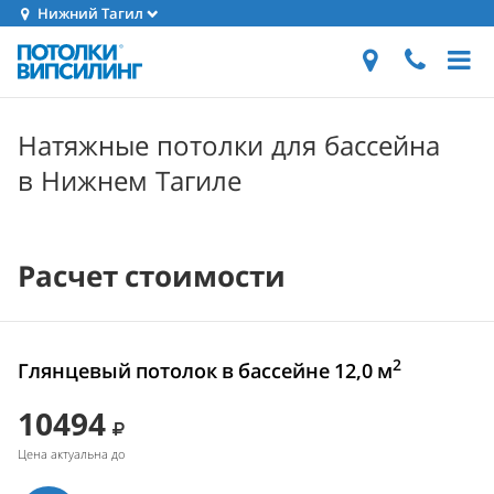
Нижний Тагил
Натяжные потолки для бассейна
в Нижнем Тагиле
Расчет стоимости
2
Глянцевый потолок в бассейне 12,0 м
10494
Цена актуальна до