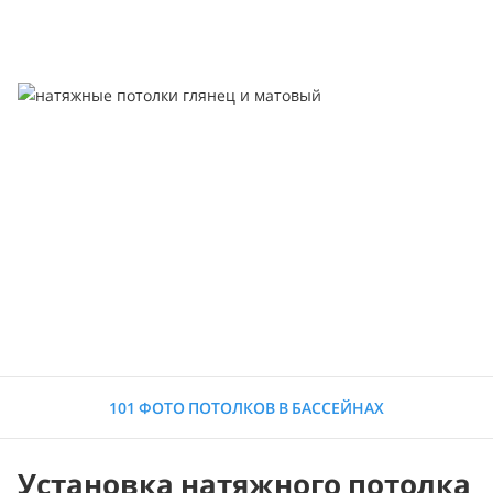
101 ФОТО ПОТОЛКОВ В БАССЕЙНАХ
Установка натяжного потолка