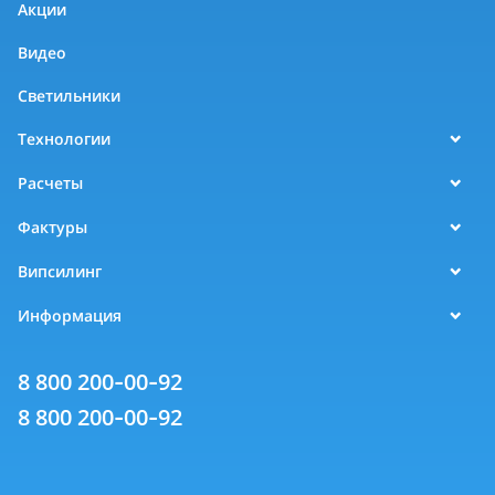
Акции
Видео
Светильники
Технологии
Расчеты
Фактуры
Випсилинг
Информация
8 800 200-00-92
8 800 200-00-92