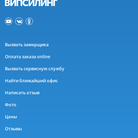
Вызвать замерщика
Оплата заказа online
Вызвать сервисную службу
Найти ближайший офис
Написать отзыв
Фото
Цены
Отзывы