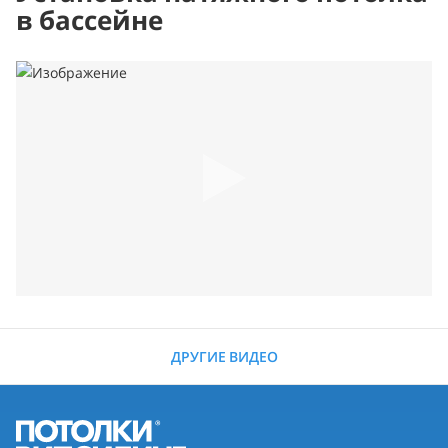
в бассейне
ДРУГИЕ ВИДЕО