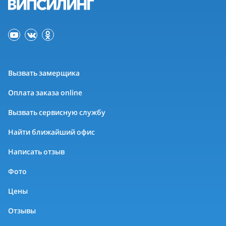
Вызвать замерщика
Оплата заказа online
Вызвать сервисную службу
Найти ближайший офис
Написать отзыв
Фото
Цены
Отзывы