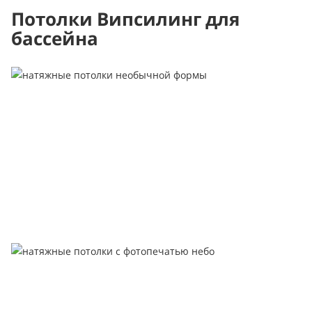
Потолки Випсилинг для
бассейна