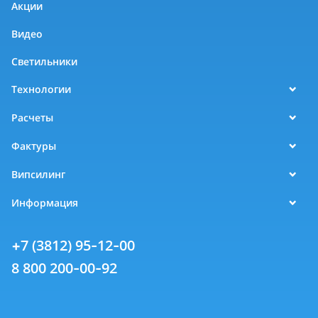
Акции
Видео
Светильники
Технологии
Расчеты
Фактуры
Випсилинг
Информация
+7 (3812) 95-12-00
8 800 200-00-92