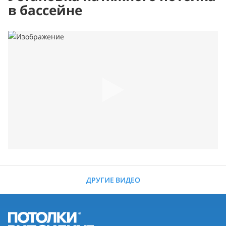
в бассейне
ДРУГИЕ ВИДЕО