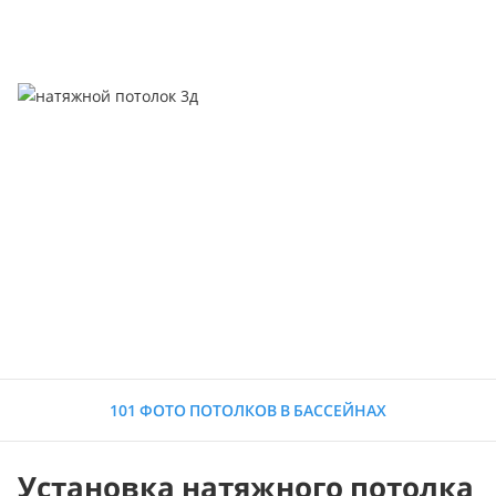
101 ФОТО ПОТОЛКОВ В БАССЕЙНАХ
Установка натяжного потолка