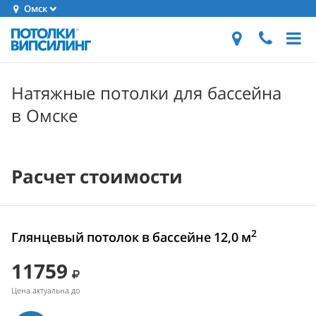
Омск
Натяжные потолки для бассейна
в Омске
Расчет стоимости
2
Глянцевый потолок в бассейне 12,0 м
11759
Цена актуальна до