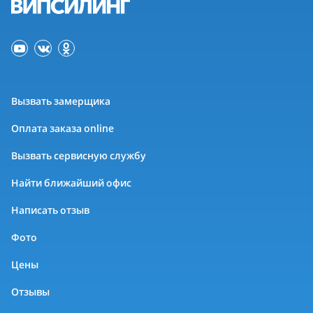
Вызвать замерщика
Оплата заказа online
Вызвать сервисную службу
Найти ближайший офис
Написать отзыв
Фото
Цены
Отзывы