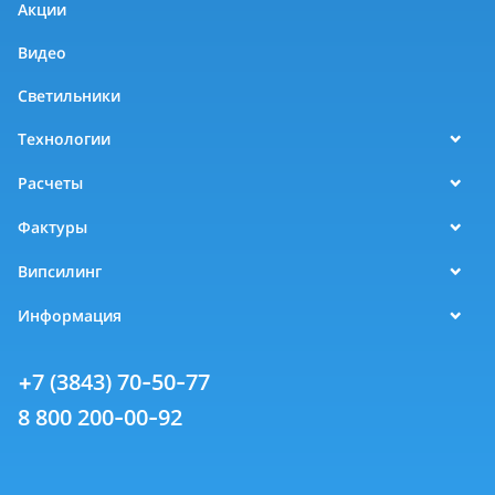
Акции
Видео
Светильники
Технологии
Расчеты
Фактуры
Випсилинг
Информация
+7 (3843) 70-50-77
8 800 200-00-92