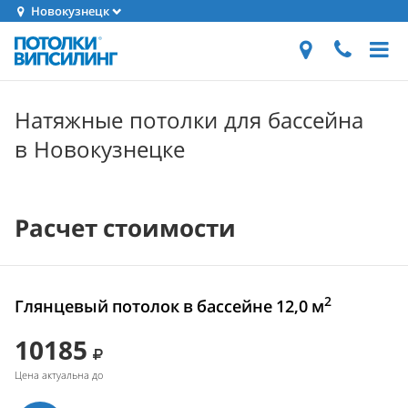
Новокузнецк
Натяжные потолки для бассейна
в Новокузнецке
Расчет стоимости
2
Глянцевый потолок в бассейне 12,0 м
10185
Цена актуальна до