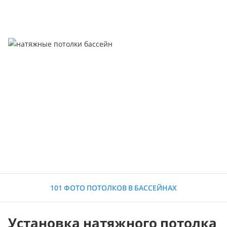
101 ФОТО ПОТОЛКОВ В БАССЕЙНАХ
Установка натяжного потолка