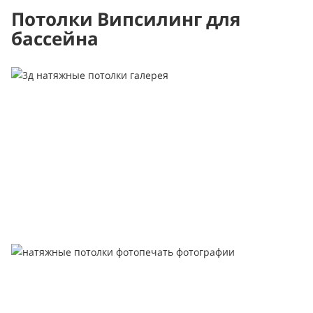
Потолки Випсилинг для
бассейна