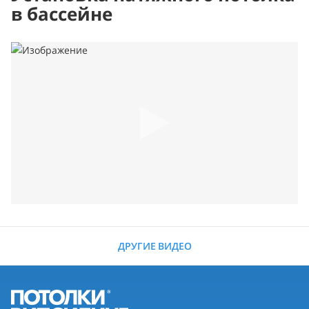
в бассейне
ДРУГИЕ ВИДЕО