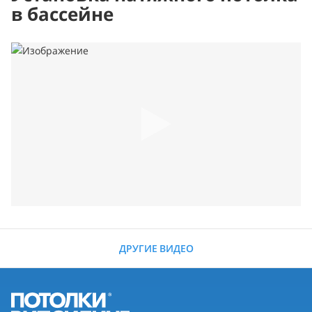
в бассейне
ДРУГИЕ ВИДЕО