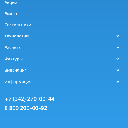
Акции
Видео
Светильники
Технологии
Расчеты
Фактуры
Випсилинг
Информация
+7 (342) 270-00-44
8 800 200-00-92