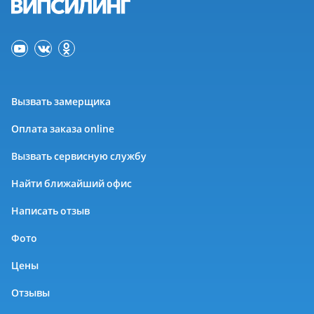
Вызвать замерщика
Оплата заказа online
Вызвать сервисную службу
Найти ближайший офис
Написать отзыв
Фото
Цены
Отзывы