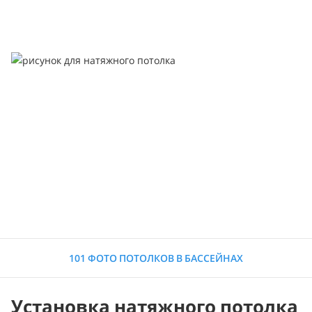
101 ФОТО ПОТОЛКОВ В БАССЕЙНАХ
Установка натяжного потолка