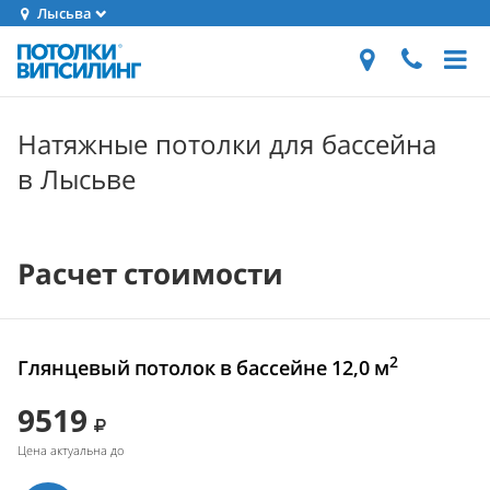
Лысьва
Натяжные потолки для бассейна
в Лысьве
Расчет стоимости
2
Глянцевый потолок в бассейне 12,0 м
9519
Цена актуальна до