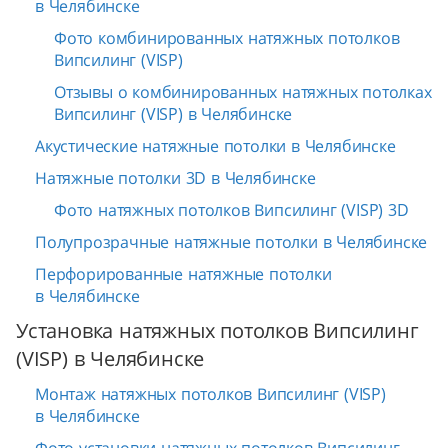
в Челябинске
Фото комбинированных натяжных потолков
Випсилинг (VISP)
Отзывы о комбинированных натяжных потолках
Випсилинг (VISP) в Челябинске
Акустические натяжные потолки в Челябинске
Натяжные потолки 3D в Челябинске
Фото натяжных потолков Випсилинг (VISP) 3D
Полупрозрачные натяжные потолки в Челябинске
Перфорированные натяжные потолки
в Челябинске
Установка натяжных потолков Випсилинг
(VISP) в Челябинске
Монтаж натяжных потолков Випсилинг (VISP)
в Челябинске