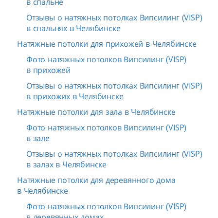
в спальне
Отзывы о натяжных потолках Випсилинг (VISP)
в спальнях в Челябинске
Натяжные потолки для прихожей в Челябинске
Фото натяжных потолков Випсилинг (VISP)
в прихожей
Отзывы о натяжных потолках Випсилинг (VISP)
в прихожих в Челябинске
Натяжные потолки для зала в Челябинске
Фото натяжных потолков Випсилинг (VISP)
в зале
Отзывы о натяжных потолках Випсилинг (VISP)
в залах в Челябинске
Натяжные потолки для деревянного дома
в Челябинске
Фото натяжных потолков Випсилинг (VISP)
в деревянных домах