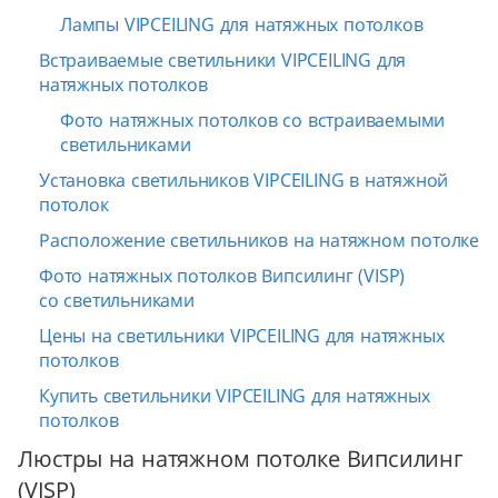
Лампы VIPCEILING для натяжных потолков
Встраиваемые светильники VIPCEILING для
натяжных потолков
Фото натяжных потолков со встраиваемыми
светильниками
Установка светильников VIPCEILING в натяжной
потолок
Расположение светильников на натяжном потолке
Фото натяжных потолков Випсилинг (VISP)
со светильниками
Цены на светильники VIPCEILING для натяжных
потолков
Купить светильники VIPCEILING для натяжных
потолков
Люстры на натяжном потолке Випсилинг
(VISP)