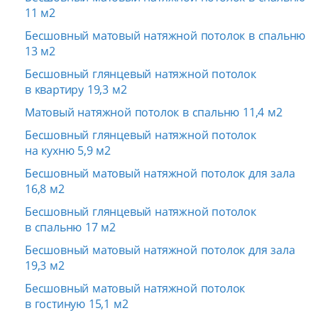
11 м2
Бесшовный матовый натяжной потолок в спальню
13 м2
Бесшовный глянцевый натяжной потолок
в квартиру 19,3 м2
Матовый натяжной потолок в спальню 11,4 м2
Бесшовный глянцевый натяжной потолок
на кухню 5,9 м2
Бесшовный матовый натяжной потолок для зала
16,8 м2
Бесшовный глянцевый натяжной потолок
в спальню 17 м2
Бесшовный матовый натяжной потолок для зала
19,3 м2
Бесшовный матовый натяжной потолок
в гостиную 15,1 м2