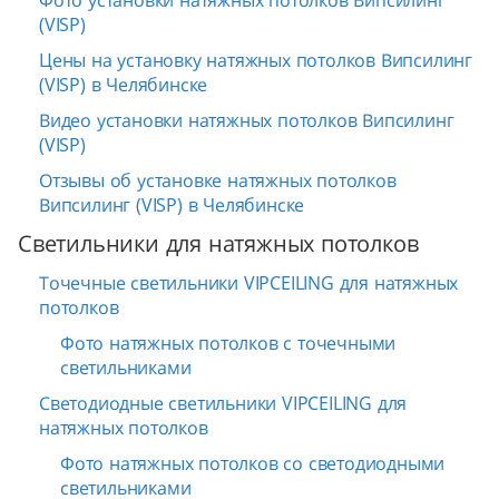
Фото установки натяжных потолков Випсилинг
(VISP)
Цены на установку натяжных потолков Випсилинг
(VISP) в Челябинске
Видео установки натяжных потолков Випсилинг
(VISP)
Отзывы об установке натяжных потолков
Випсилинг (VISP) в Челябинске
Светильники для натяжных потолков
Точечные светильники VIPCEILING для натяжных
потолков
Фото натяжных потолков с точечными
светильниками
Светодиодные светильники VIPCEILING для
натяжных потолков
Фото натяжных потолков со светодиодными
светильниками