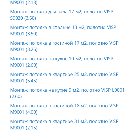
M9001 (2.18)
Монтаж потолка для зала 17 м2, полотно VISP
S9020 (3.50)
Монтаж потолка в спальне 13 м2, полотно VISP
M9001 (3.50)
Монтаж потолка в гостиной 17 м2, полотно VISP
M9001 (3.25)
Монтаж потолка на кухне 10 м2, полотно VISP
M9001 (2.60)
Монтаж потолка в квартире 25 м2, полотно VISP
M9001 (5.45)
Монтаж потолка на кухне 9 м2, полотно VISP L9001
(2.60)
Монтаж потолка в гостиной 18 м2, полотно VISP
M9001 (4.00)
Монтаж потолка в квартире 31 м2, полотно VISP
M9001 (2.15)