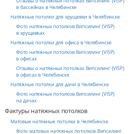
Отзывы о натяжных потолках Випсилинг (VISP)
в бассейнах в Челябинске
Натяжные потолки для хрущевки в Челябинске
Фото натяжных потолков Випсилинг (VISP)
в хрущевках
Натяжные потолки для офиса в Челябинске
Фото натяжных потолков Випсилинг (VISP)
в офисах
Отзывы о натяжных потолках Випсилинг (VISP)
в офисах в Челябинске
Натяжные потолки для дачи в Челябинске
Фото натяжных потолков Випсилинг (VISP)
на дачах
Фактуры натяжных потолков
Матовые натяжные потолки в Челябинске
Фото матовых натяжных потолков Випсилинг