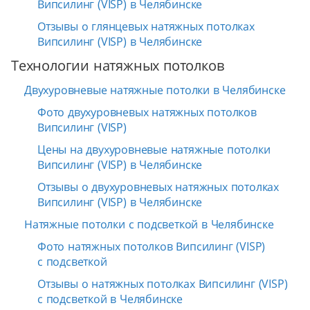
Випсилинг (VISP) в Челябинске
Отзывы о глянцевых натяжных потолках
Випсилинг (VISP) в Челябинске
Технологии натяжных потолков
Двухуровневые натяжные потолки в Челябинске
Фото двухуровневых натяжных потолков
Випсилинг (VISP)
Цены на двухуровневые натяжные потолки
Випсилинг (VISP) в Челябинске
Отзывы о двухуровневых натяжных потолках
Випсилинг (VISP) в Челябинске
Натяжные потолки с подсветкой в Челябинске
Фото натяжных потолков Випсилинг (VISP)
с подсветкой
Отзывы о натяжных потолках Випсилинг (VISP)
с подсветкой в Челябинске