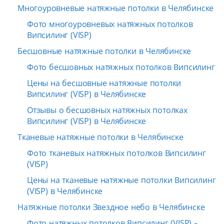
Многоуровневые натяжные потолки в Челябинске
Фото многоуровневых натяжных потолков
Випсилинг (VISP)
Бесшовные натяжные потолки в Челябинске
Фото бесшовных натяжных потолков Випсилинг
Цены на бесшовные натяжные потолки
Випсилинг (VISP) в Челябинске
Отзывы о бесшовных натяжных потолках
Випсилинг (VISP) в Челябинске
Тканевые натяжные потолки в Челябинске
Фото тканевых натяжных потолков Випсилинг
(VISP)
Цены на тканевые натяжные потолки Випсилинг
(VISP) в Челябинске
Натяжные потолки Звездное небо в Челябинске
Фото натяжных потолков Випсилинг (VISP) -