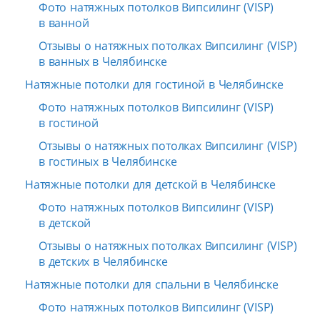
Фото натяжных потолков Випсилинг (VISP)
в ванной
Отзывы о натяжных потолках Випсилинг (VISP)
в ванных в Челябинске
Натяжные потолки для гостиной в Челябинске
Фото натяжных потолков Випсилинг (VISP)
в гостиной
Отзывы о натяжных потолках Випсилинг (VISP)
в гостиных в Челябинске
Натяжные потолки для детской в Челябинске
Фото натяжных потолков Випсилинг (VISP)
в детской
Отзывы о натяжных потолках Випсилинг (VISP)
в детских в Челябинске
Натяжные потолки для спальни в Челябинске
Фото натяжных потолков Випсилинг (VISP)