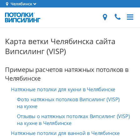
Челябинск
Карта ветки Челябинска сайта
Випсилинг (VISP)
Примеры расчетов натяжных потолков в
Челябинске
Натяжные потолки для кухни в Челябинске
Фото натяжных потолков Випсилинг (VISP)
на кухне
Отзывы о натяжных потолках Випсилинг (VISP)
на кухне в Челябинске
Натяжные потолки для ванной в Челябинске