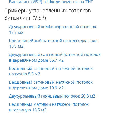
Випсилинг (VISP) в Школе ремонта на ТНТ
Примеры установленных потолков
Випсилинг (VISP)
Двухуровневый комбинированный потолок
17,7 м2
Криволинейный натяжной потолок для зала
10,8 м2
Двухуровневый сатиновый натяжной потолок
в деревянном доме 55,7 м2
Бесшовный сатиновый натяжной потолок
на кухню 8,6 м2
Бесшовный сатиновый натяжной потолок
в деревянном доме 19,9 м2
Двухуровневый глянцевый потолок 20,3 м2
Бесшовный матовый натяжной потолок
в гостиную 16,5 м2