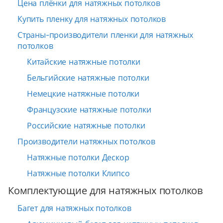
Цена плёнки для натяжных потолков
Купить пленку для натяжных потолков
Страны-производители пленки для натяжных
потолков
Китайские натяжные потолки
Бельгийские натяжные потолки
Немецкие натяжные потолки
Французские натяжные потолки
Российские натяжные потолки
Производители натяжных потолков
Натяжные потолки Дескор
Натяжные потолки Клипсо
Комплектующие для натяжных потолков
Багет для натяжных потолков