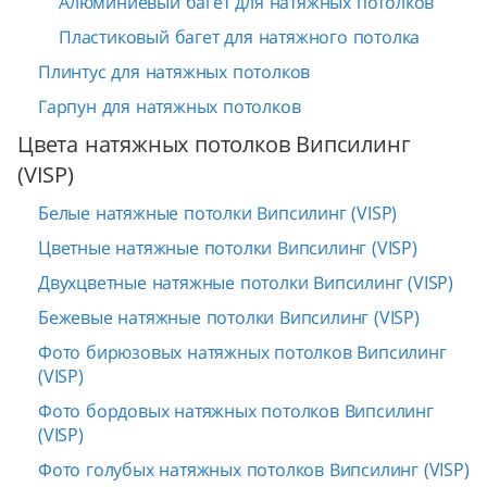
Алюминиевый багет для натяжных потолков
Пластиковый багет для натяжного потолка
Плинтус для натяжных потолков
Гарпун для натяжных потолков
Цвета натяжных потолков Випсилинг
(VISP)
Белые натяжные потолки Випсилинг (VISP)
Цветные натяжные потолки Випсилинг (VISP)
Двухцветные натяжные потолки Випсилинг (VISP)
Бежевые натяжные потолки Випсилинг (VISP)
Фото бирюзовых натяжных потолков Випсилинг
(VISP)
Фото бордовых натяжных потолков Випсилинг
(VISP)
Фото голубых натяжных потолков Випсилинг (VISP)