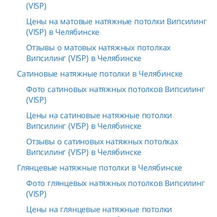
(VISP)
Цены на матовые натяжные потолки Випсилинг
(VISP) в Челябинске
Отзывы о матовых натяжных потолках
Випсилинг (VISP) в Челябинске
Сатиновые натяжные потолки в Челябинске
Фото сатиновых натяжных потолков Випсилинг
(VISP)
Цены на сатиновые натяжные потолки
Випсилинг (VISP) в Челябинске
Отзывы о сатиновых натяжных потолках
Випсилинг (VISP) в Челябинске
Глянцевые натяжные потолки в Челябинске
Фото глянцевых натяжных потолков Випсилинг
(VISP)
Цены на глянцевые натяжные потолки