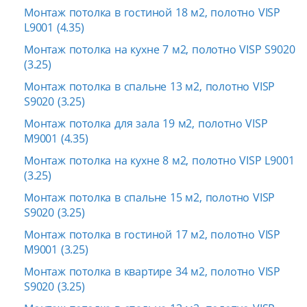
Монтаж потолка в гостиной 18 м2, полотно VISP
L9001 (4.35)
Монтаж потолка на кухне 7 м2, полотно VISP S9020
(3.25)
Монтаж потолка в спальне 13 м2, полотно VISP
S9020 (3.25)
Монтаж потолка для зала 19 м2, полотно VISP
M9001 (4.35)
Монтаж потолка на кухне 8 м2, полотно VISP L9001
(3.25)
Монтаж потолка в спальне 15 м2, полотно VISP
S9020 (3.25)
Монтаж потолка в гостиной 17 м2, полотно VISP
M9001 (3.25)
Монтаж потолка в квартире 34 м2, полотно VISP
S9020 (3.25)