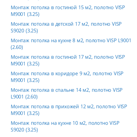
Монтаж потолка в гостиной 15 м2, полотно VISP
M9001 (3.25)
Монтаж потолка в детской 17 м2, полотно VISP
S9020 (3.25)
Монтаж потолка на кухне 8 м2, полотно VISP L9001
(2.60)
Монтаж потолка в гостиной 17 м2, полотно VISP
M9001 (3.25)
Монтаж потолка в коридоре 9 м2, полотно VISP
M9001 (3.25)
Монтаж потолка в спальне 14 м2, полотно VISP
L9001 (2.60)
Монтаж потолка в прихожей 12 м2, полотно VISP
M9001 (3.25)
Монтаж потолка на кухне 10 м2, полотно VISP
S9020 (3.25)