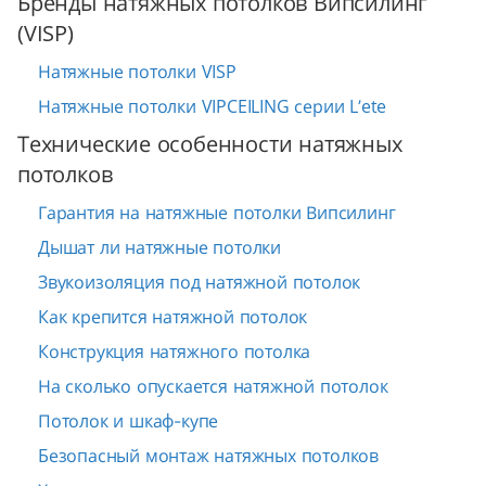
Бренды натяжных потолков Випсилинг
(VISP)
Натяжные потолки VISP
Натяжные потолки VIPCEILING серии L’ete
Технические особенности натяжных
потолков
Гарантия на натяжные потолки Випсилинг
Дышат ли натяжные потолки
Звукоизоляция под натяжной потолок
Как крепится натяжной потолок
Конструкция натяжного потолка
На сколько опускается натяжной потолок
Потолок и шкаф-купе
Безопасный монтаж натяжных потолков