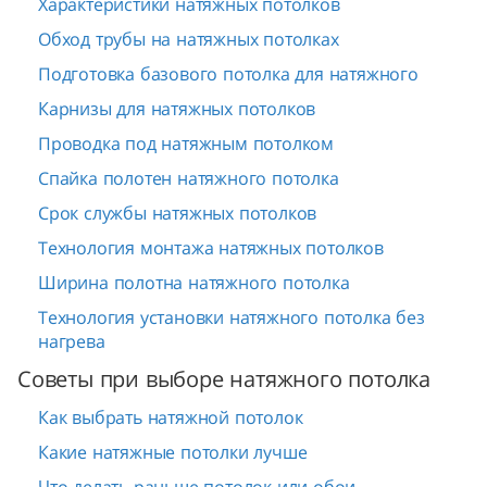
Характеристики натяжных потолков
Обход трубы на натяжных потолках
Подготовка базового потолка для натяжного
Карнизы для натяжных потолков
Проводка под натяжным потолком
Спайка полотен натяжного потолка
Срок службы натяжных потолков
Технология монтажа натяжных потолков
Ширина полотна натяжного потолка
Технология установки натяжного потолка без
нагрева
Советы при выборе натяжного потолка
Как выбрать натяжной потолок
Какие натяжные потолки лучше