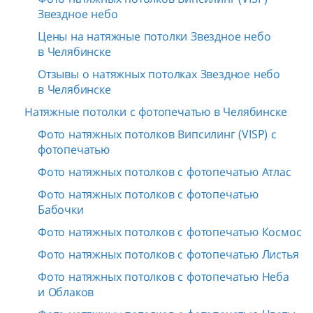
Звездное небо
Цены на натяжные потолки Звездное небо
в Челябинске
Отзывы о натяжных потолках Звездное небо
в Челябинске
Натяжные потолки с фотопечатью в Челябинске
Фото натяжных потолков Випсилинг (VISP) с
фотопечатью
Фото натяжных потолков с фотопечатью Атлас
Фото натяжных потолков с фотопечатью
Бабочки
Фото натяжных потолков с фотопечатью Космос
Фото натяжных потолков с фотопечатью Листья
Фото натяжных потолков с фотопечатью Неба
и Облаков