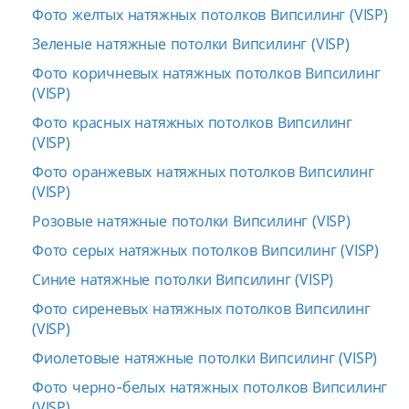
Фото желтых натяжных потолков Випсилинг (VISP)
Зеленые натяжные потолки Випсилинг (VISP)
Фото коричневых натяжных потолков Випсилинг
(VISP)
Фото красных натяжных потолков Випсилинг
(VISP)
Фото оранжевых натяжных потолков Випсилинг
(VISP)
Розовые натяжные потолки Випсилинг (VISP)
Фото серых натяжных потолков Випсилинг (VISP)
Синие натяжные потолки Випсилинг (VISP)
Фото сиреневых натяжных потолков Випсилинг
(VISP)
Фиолетовые натяжные потолки Випсилинг (VISP)
Фото черно-белых натяжных потолков Випсилинг
(VISP)