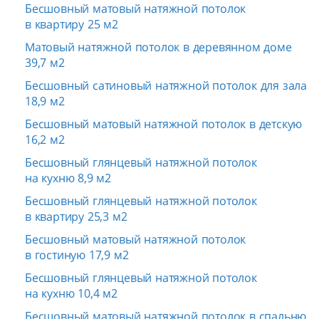
Бесшовный матовый натяжной потолок
в квартиру 25 м2
Матовый натяжной потолок в деревянном доме
39,7 м2
Бесшовный сатиновый натяжной потолок для зала
18,9 м2
Бесшовный матовый натяжной потолок в детскую
16,2 м2
Бесшовный глянцевый натяжной потолок
на кухню 8,9 м2
Бесшовный глянцевый натяжной потолок
в квартиру 25,3 м2
Бесшовный матовый натяжной потолок
в гостиную 17,9 м2
Бесшовный глянцевый натяжной потолок
на кухню 10,4 м2
Бесшовный матовый натяжной потолок в спальню