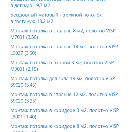
в детскую 19,7 м2
Бесшовный матовый натяжной потолок
в гостиную 18,2 м2
Монтаж потолка в спальне 8 м2, полотно VISP
M7001 (3.50)
Монтаж потолка в спальне 14 м2, полотно VISP
L9027 (3.50)
Монтаж потолка в ванной 3 м2, полотно VISP
M9001 (2.15)
Монтаж потолка для зала 19 м2, полотно VISP
S9020 (5.45)
Монтаж потолка в спальне 12 м2, полотно VISP
S9020 (3.25)
Монтаж потолка в коридоре 3 м2, полотно VISP
L9001 (1.40)
Монтаж потолка в коридоре 8 м2, полотно VISP