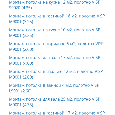
Монтаж потолка на кухне 12 м2, полотно VISP
S9020 (4.35)
Монтаж потолка в гостиной 18 м2, полотно VISP
M9001 (3.25)
Монтаж потолка на кухне 10 м2, полотно VISP
M9001 (3.25)
Монтаж потолка в коридоре 5 м2, полотно VISP
M9001 (2.60)
Монтаж потолка для зала 17 м2, полотно VISP
M9001 (4.00)
Монтаж потолка в спальне 12 м2, полотно VISP
M9001 (2.60)
Монтаж потолка в ванной 4 м2, полотно VISP
L9001 (2.60)
Монтаж потолка для зала 25 м2, полотно VISP
M9001 (4.35)
Монтаж потолка в гостиной 17 м2, полотно VISP