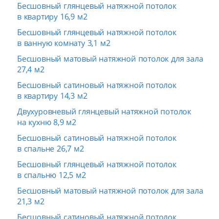
Бесшовный глянцевый натяжной потолок
в квартиру 16,9 м2
Бесшовный глянцевый натяжной потолок
в ванную комнату 3,1 м2
Бесшовный матовый натяжной потолок для зала
27,4 м2
Бесшовный сатиновый натяжной потолок
в квартиру 14,3 м2
Двухуровневый глянцевый натяжной потолок
на кухню 8,9 м2
Бесшовный сатиновый натяжной потолок
в спальне 26,7 м2
Бесшовный глянцевый натяжной потолок
в спальню 12,5 м2
Бесшовный матовый натяжной потолок для зала
21,3 м2
Бесшовный сатиновый натяжной потолок