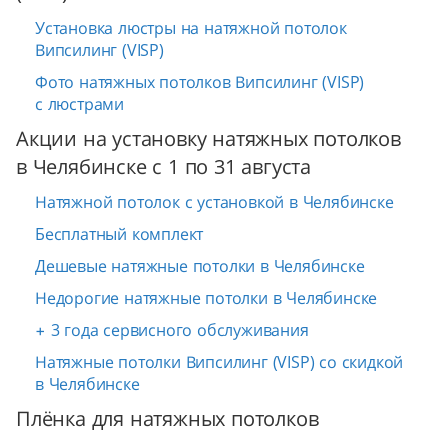
Установка люстры на натяжной потолок
Випсилинг (VISP)
Фото натяжных потолков Випсилинг (VISP)
с люстрами
Акции на установку натяжных потолков
в Челябинске с 1 по 31 августа
Натяжной потолок с установкой в Челябинске
Бесплатный комплект
Дешевые натяжные потолки в Челябинске
Недорогие натяжные потолки в Челябинске
+ 3 года сервисного обслуживания
Натяжные потолки Випсилинг (VISP) со скидкой
в Челябинске
Плёнка для натяжных потолков