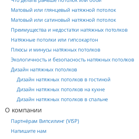
Что делать раньше потолок или обои
Матовый или глянцевый натяжной потолок
Матовый или сатиновый натяжной потолок
Преимущества и недостатки натяжных потолков
Натяжные потолки или гипсокартон
Плюсы и минусы натяжных потолков
Экологичность и безопасность натяжных потолков
Дизайн натяжных потолков
Дизайн натяжных потолков в гостиной
Дизайн натяжных потолков на кухне
Дизайн натяжных потолков в спальне
О компании
Партнёрам Випсилинг (VISP)
Напишите нам