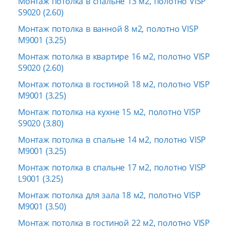
Монтаж потолка в спальне 13 м2, полотно VISP
S9020 (2.60)
Монтаж потолка в ванной 8 м2, полотно VISP
M9001 (3.25)
Монтаж потолка в квартире 16 м2, полотно VISP
S9020 (2.60)
Монтаж потолка в гостиной 18 м2, полотно VISP
M9001 (3.25)
Монтаж потолка на кухне 15 м2, полотно VISP
S9020 (3.80)
Монтаж потолка в спальне 14 м2, полотно VISP
M9001 (3.25)
Монтаж потолка в спальне 17 м2, полотно VISP
L9001 (3.25)
Монтаж потолка для зала 18 м2, полотно VISP
M9001 (3.50)
Монтаж потолка в гостиной 22 м2, полотно VISP