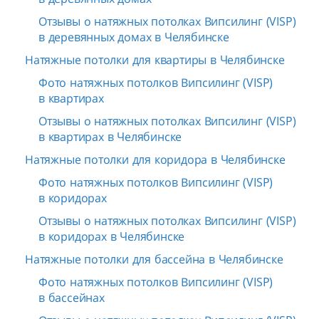
Отзывы о натяжных потолках Випсилинг (VISP)
в деревянных домах в Челябинске
Натяжные потолки для квартиры в Челябинске
Фото натяжных потолков Випсилинг (VISP)
в квартирах
Отзывы о натяжных потолках Випсилинг (VISP)
в квартирах в Челябинске
Натяжные потолки для коридора в Челябинске
Фото натяжных потолков Випсилинг (VISP)
в коридорах
Отзывы о натяжных потолках Випсилинг (VISP)
в коридорах в Челябинске
Натяжные потолки для бассейна в Челябинске
Фото натяжных потолков Випсилинг (VISP)
в бассейнах