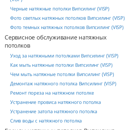
Черные натяжные потолки Випсилинг (VISP)
Фото светлых натяжных потолков Випсилинг (VISP)
Фото темных натяжных потолков Випсилинг (VISP)
Сервисное обслуживание натяжных
потолков
Уход за натяжными потолками Випсилинг (VISP)
Как мыть натяжные потолки Випсилинг (VISP)
Чем мыть натяжные потолки Випсилинг (VISP)
Демонтаж натяжного потолка Випсилинг (VISP)
Ремонт пореза на натяжном потолке
Устранение провиса натяжного потолка
Устранение затопа натяжного потолка
Слив воды с натяжного потолка