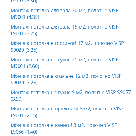
L9193 (3.50)
Монтаж потолка для зала 20 м2, полотно VISP
M9001 (4.35)
Монтаж потолка для зала 15 м2, полотно VISP
L9001 (3.25)
Монтаж потолка в гостиной 17 м2, полотно VISP
S9020 (3.25)
Монтаж потолка на кухне 21 м2, полотно VISP
M9001 (2.60)
Монтаж потолка в спальне 12 м2, полотно VISP
S9020 (3.25)
Монтаж потолка на кухне 9 м2, полотно VISP S9057
(3.50)
Монтаж потолка в прихожей 8 м2, полотно VISP
L9001 (2.15)
Монтаж потолка в ванной 3 м2, полотно VISP
L9036 (1.40)