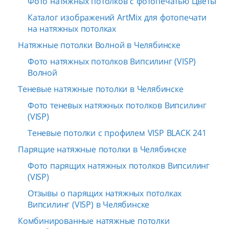
Фото натяжных потолков с фотопечатью Цветы
Каталог изображений ArtMix для фотопечати
на натяжных потолках
Натяжные потолки Волной в Челябинске
Фото натяжных потолков Випсилинг (VISP)
Волной
Теневые натяжные потолки в Челябинске
Фото теневых натяжных потолков Випсилинг
(VISP)
Теневые потолки с профилем VISP BLACK 241
Парящие натяжные потолки в Челябинске
Фото парящих натяжных потолков Випсилинг
(VISP)
Отзывы о парящих натяжных потолках
Випсилинг (VISP) в Челябинске
Комбинированные натяжные потолки