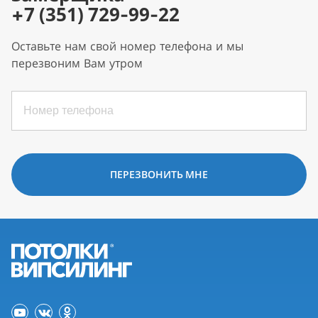
+7 (351) 729-99-22
Оставьте нам свой номер телефона и мы
перезвоним Вам утром
ПЕРЕЗВОНИТЬ МНЕ