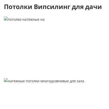
Потолки Випсилинг для дачи