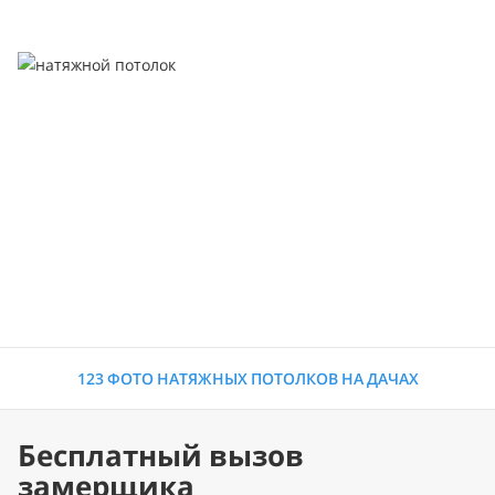
123 ФОТО НАТЯЖНЫХ ПОТОЛКОВ НА ДАЧАХ
Бесплатный вызов
замерщика