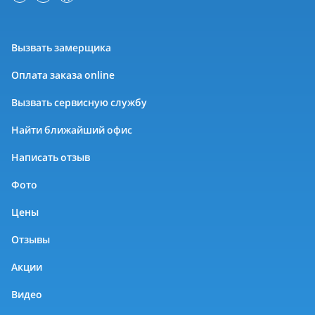
Вызвать замерщика
Оплата заказа online
Вызвать сервисную службу
Найти ближайший офис
Написать отзыв
Фото
Цены
Отзывы
Акции
Видео