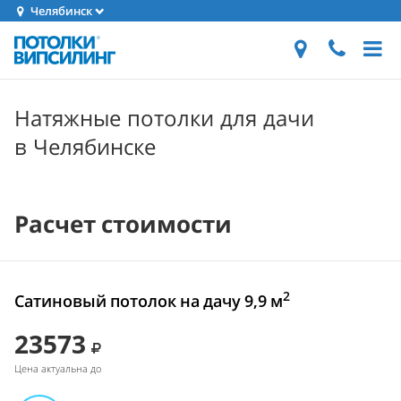
Челябинск
Натяжные потолки для дачи
в Челябинске
Расчет стоимости
2
Сатиновый потолок на дачу 9,9 м
23573
Цена актуальна до