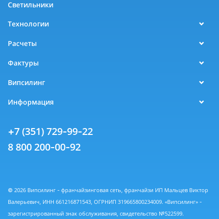
Светильники
Технологии
Расчеты
Фактуры
Випсилинг
Информация
+7 (351) 729-99-22
8 800 200-00-92
© 2026 Випсилинг - франчайзинговая сеть, франчайзи ИП Мальцев Виктор
Валерьевич, ИНН 661216871543, ОГРНИП 319665800234009. «Випсилинг» -
зарегистрированный знак обслуживания, свидетельство №522599.