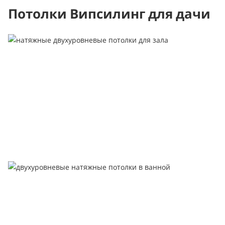
Потолки Випсилинг для дачи