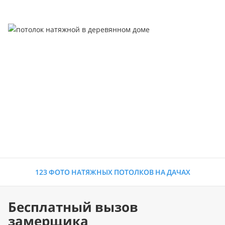
123 ФОТО НАТЯЖНЫХ ПОТОЛКОВ НА ДАЧАХ
Бесплатный вызов
замерщика