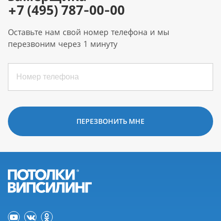
+7 (495) 787-00-00
Оставьте нам свой номер телефона и мы
перезвоним через 1 минуту
ПЕРЕЗВОНИТЬ МНЕ