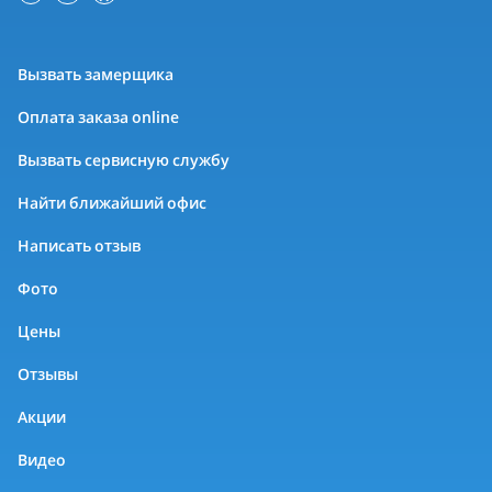
Вызвать замерщика
Оплата заказа online
Вызвать сервисную службу
Найти ближайший офис
Написать отзыв
Фото
Цены
Отзывы
Акции
Видео