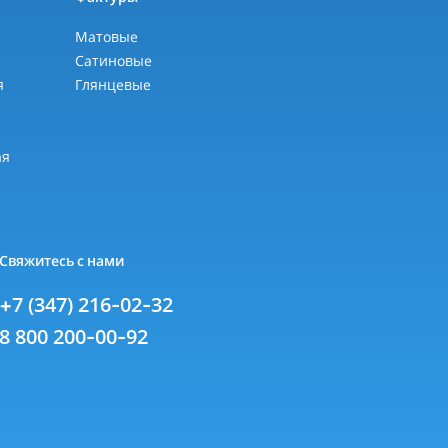
Матовые
Сатиновые
я
Глянцевые
я
ая
Свяжитесь с нами
+7 (347) 216-02-32
8 800 200-00-92