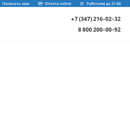
Написать нам
Оплата online
Работаем до 21:00
+7 (347) 216-02-32
8 800 200-00-92