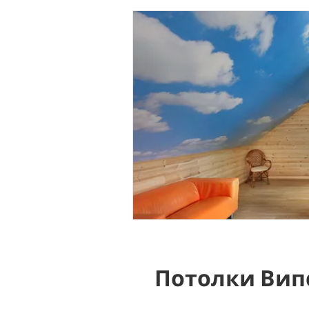
Потолки Вип