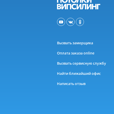
Вызвать замерщика
Оплата заказа online
Вызвать сервисную службу
Найти ближайший офис
Написать отзыв