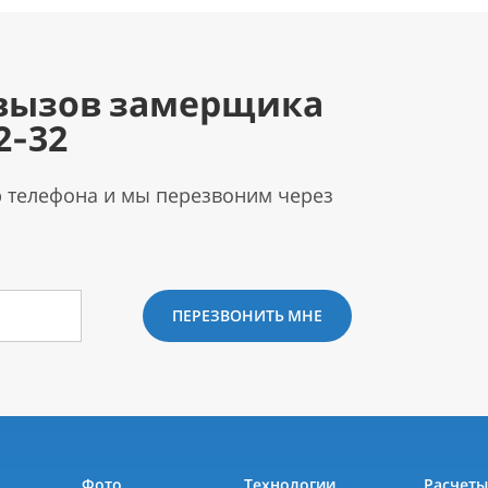
вызов замерщика
2-32
р телефона и мы перезвоним через
ПЕРЕЗВОНИТЬ МНЕ
Фото
Технологии
Расчет