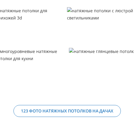
123 ФОТО НАТЯЖНЫХ ПОТОЛКОВ НА ДАЧАХ