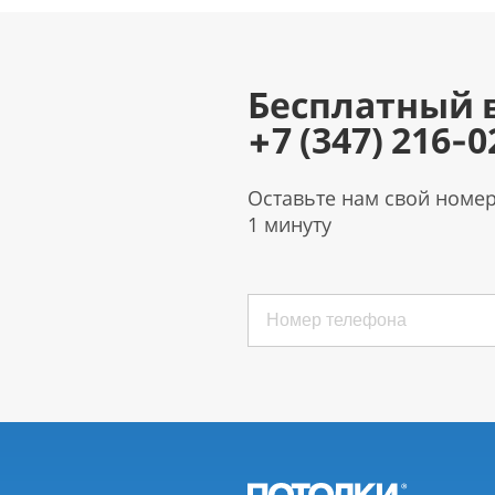
Бесплатный 
+7 (347) 216-0
Оставьте нам свой номе
1 минуту