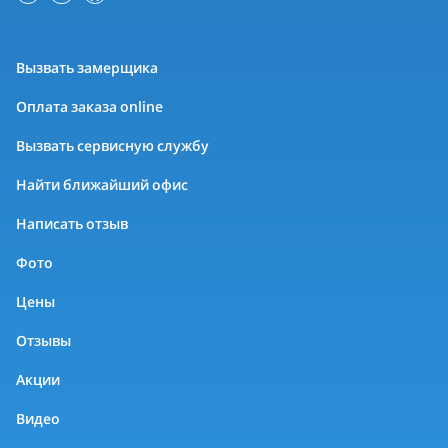
Вызвать замерщика
Оплата заказа online
Вызвать сервисную службу
Найти ближайший офис
Написать отзыв
Фото
Цены
Отзывы
Акции
Видео