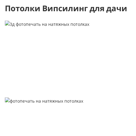
Потолки Випсилинг для дачи