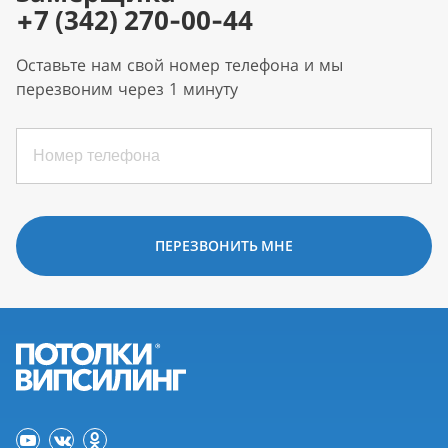
+7 (342) 270-00-44
Оставьте нам свой номер телефона и мы
перезвоним через 1 минуту
ПЕРЕЗВОНИТЬ МНЕ