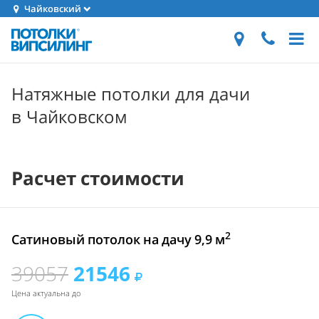
Чайковский
Натяжные потолки для дачи
в Чайковском
Расчет стоимости
2
Сатиновый потолок на дачу 9,9 м
39057
21546
Цена актуальна до