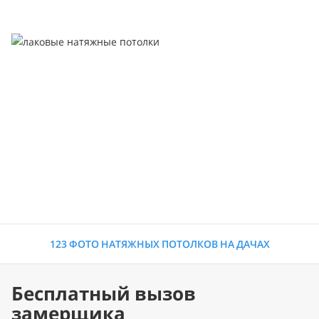
123 ФОТО НАТЯЖНЫХ ПОТОЛКОВ НА ДАЧАХ
Бесплатный вызов
замерщика