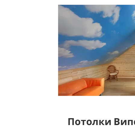
Потолки Вип