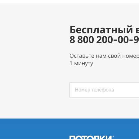
Бесплатный 
8 800 200-00-
Оставьте нам свой номе
1 минуту