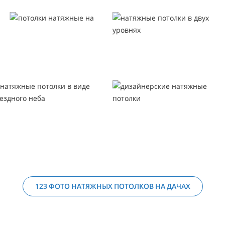
123 ФОТО НАТЯЖНЫХ ПОТОЛКОВ НА ДАЧАХ