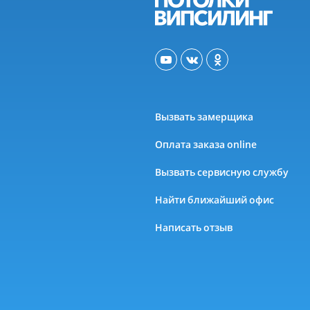
Вызвать замерщика
Оплата заказа online
Вызвать сервисную службу
Найти ближайший офис
Написать отзыв