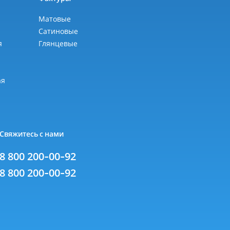
Матовые
Сатиновые
я
Глянцевые
я
ая
Свяжитесь с нами
8 800 200-00-92
8 800 200-00-92