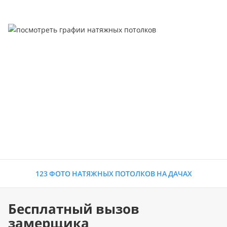
123 ФОТО НАТЯЖНЫХ ПОТОЛКОВ НА ДАЧАХ
Бесплатный вызов
замерщика