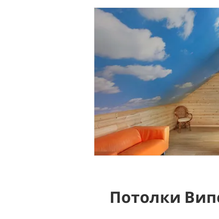
Потолки Вип