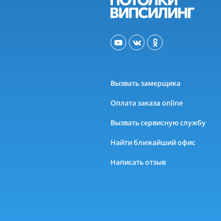
Вызвать замерщика
Оплата заказа online
Вызвать сервисную службу
Найти ближайший офис
Написать отзыв