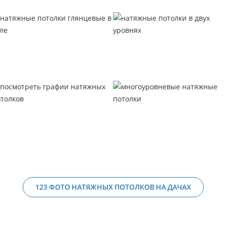
123 ФОТО НАТЯЖНЫХ ПОТОЛКОВ НА ДАЧАХ