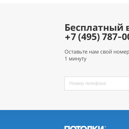
Бесплатный 
+7 (495) 787-0
Оставьте нам свой номе
1 минуту