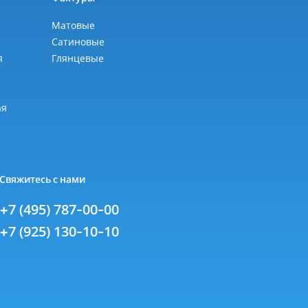
Матовые
Сатиновые
я
Глянцевые
я
ая
Свяжитесь с нами
+7 (495) 787-00-00
+7 (925) 130-10-10