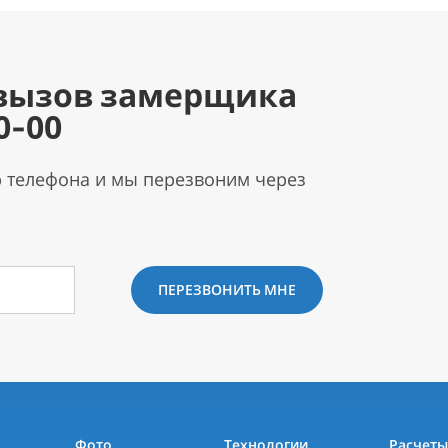
вызов замерщика
0-00
р телефона и мы перезвоним через
ПЕРЕЗВОНИТЬ МНЕ
Фото
Технологии
Расчет