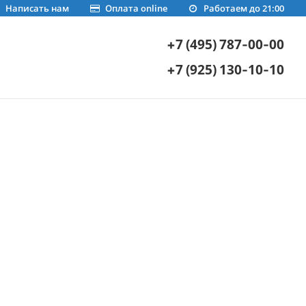
Написать нам
Оплата online
Работаем до 21:00
+7 (495) 787-00-00
+7 (925) 130-10-10