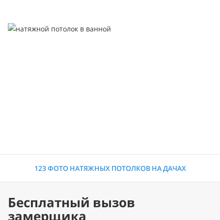
123 ФОТО НАТЯЖНЫХ ПОТОЛКОВ НА ДАЧАХ
Бесплатный вызов
замерщика