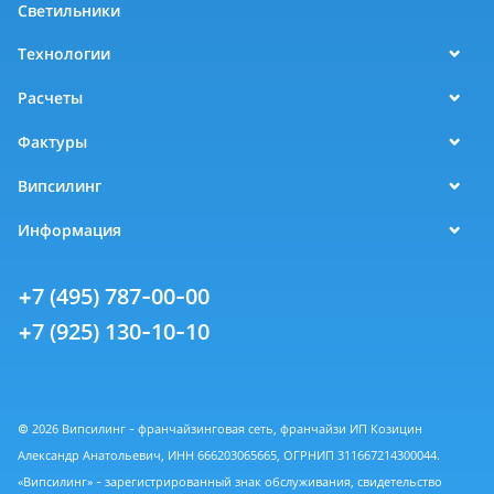
Светильники
Технологии
Расчеты
Фактуры
Випсилинг
Информация
+7 (495) 787-00-00
+7 (925) 130-10-10
© 2026 Випсилинг - франчайзинговая сеть, франчайзи ИП Козицин
Александр Анатольевич, ИНН 666203065665, ОГРНИП 311667214300044.
«Випсилинг» - зарегистрированный знак обслуживания, свидетельство