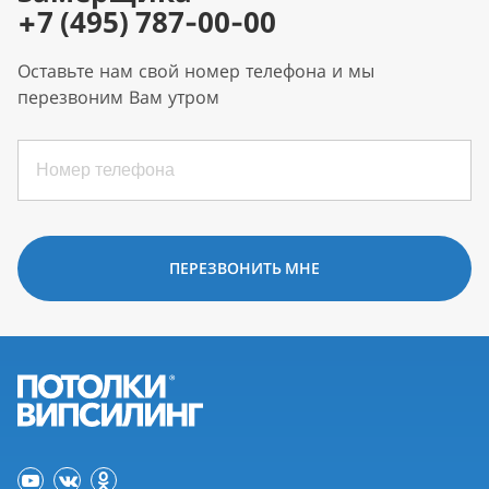
+7 (495) 787-00-00
Оставьте нам свой номер телефона и мы
перезвоним Вам утром
ПЕРЕЗВОНИТЬ МНЕ