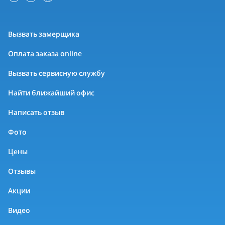
Вызвать замерщика
Оплата заказа online
Вызвать сервисную службу
Найти ближайший офис
Написать отзыв
Фото
Цены
Отзывы
Акции
Видео