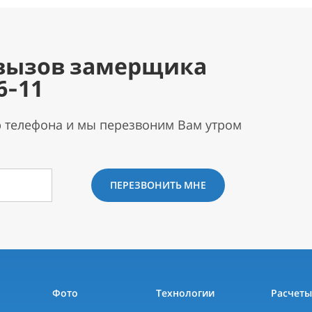
вызов замерщика
6-11
р телефона и мы перезвоним Вам утром
ПЕРЕЗВОНИТЬ МНЕ
Фото
Технологии
Расчет