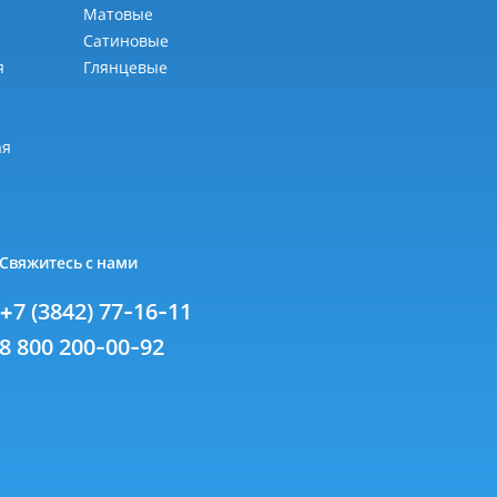
Матовые
Сатиновые
я
Глянцевые
я
ая
Свяжитесь с нами
+7 (3842) 77-16-11
8 800 200-00-92