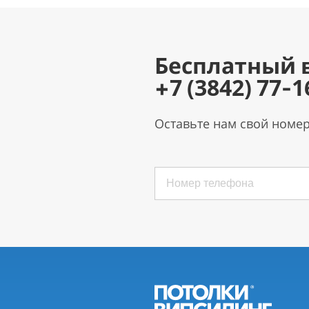
Бесплатный 
+7 (3842) 77-1
Оставьте нам свой номе