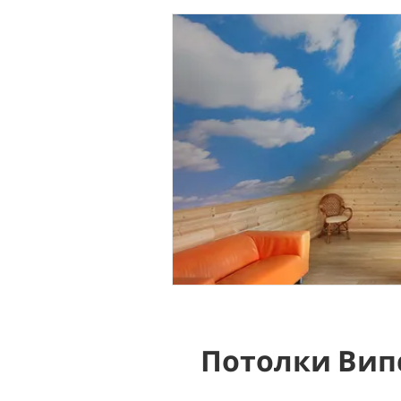
Потолки Вип