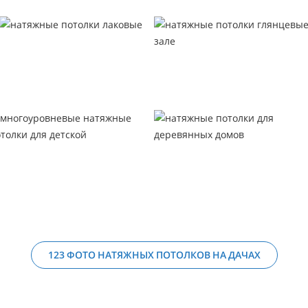
123 ФОТО НАТЯЖНЫХ ПОТОЛКОВ НА ДАЧАХ