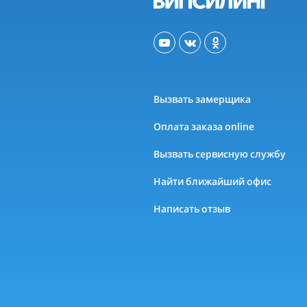
Вызвать замерщика
Оплата заказа online
Вызвать сервисную службу
Найти ближайший офис
Написать отзыв