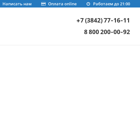
Написать нам
Оплата online
Работаем до 21:00
+7 (3842) 77-16-11
8 800 200-00-92