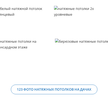
123 ФОТО НАТЯЖНЫХ ПОТОЛКОВ НА ДАЧАХ