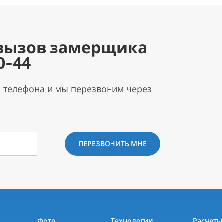
вызов замерщика
0-44
р телефона и мы перезвоним через
ПЕРЕЗВОНИТЬ МНЕ
Фото
Технологии
Расчет