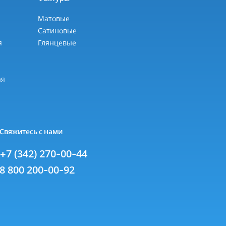
Матовые
Сатиновые
я
Глянцевые
я
ая
Свяжитесь с нами
+7 (342) 270-00-44
8 800 200-00-92