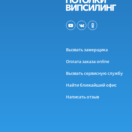
Вызвать замерщика
Оплата заказа online
Вызвать сервисную службу
Найти ближайший офис
Написать отзыв