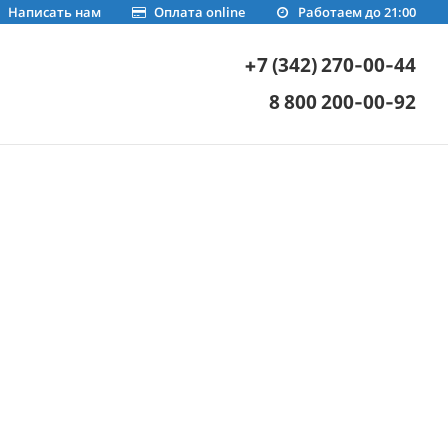
Написать нам
Оплата online
Работаем до 21:00
+7 (342) 270-00-44
8 800 200-00-92