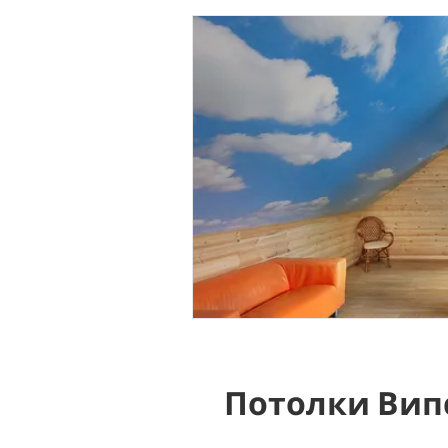
Потолки Вип