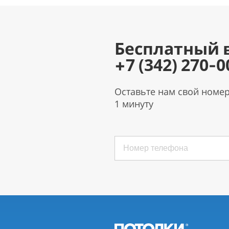
Бесплатный 
+7 (342) 270-0
Оставьте нам свой номе
1 минуту