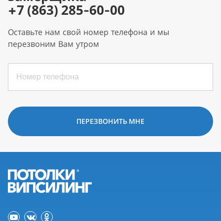
+7 (863) 285-60-00
Оставьте нам свой номер телефона и мы
перезвоним Вам утром
ПЕРЕЗВОНИТЬ МНЕ