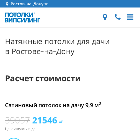
Ростов-на-Дону
Натяжные потолки для дачи
в Ростове-на-Дону
Расчет стоимости
2
Сатиновый потолок на дачу 9,9 м
39057
21546
Цена актуальна до