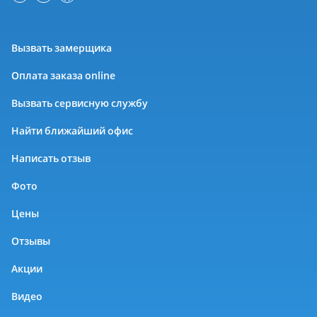
Вызвать замерщика
Оплата заказа online
Вызвать сервисную службу
Найти ближайший офис
Написать отзыв
Фото
Цены
Отзывы
Акции
Видео