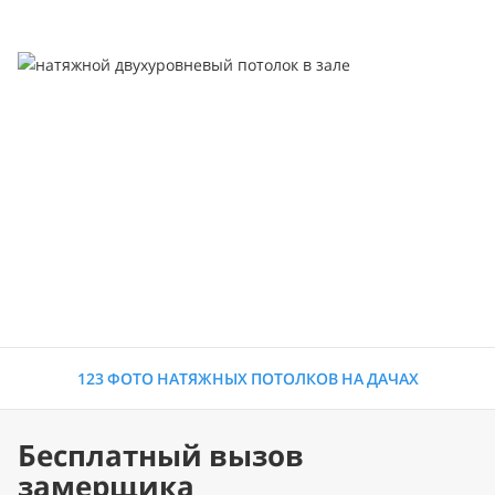
123 ФОТО НАТЯЖНЫХ ПОТОЛКОВ НА ДАЧАХ
Бесплатный вызов
замерщика