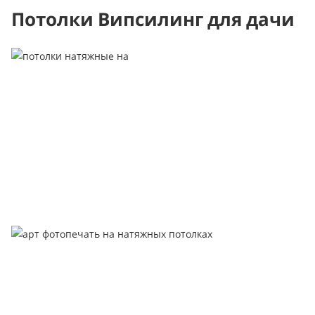
Потолки Випсилинг для дачи