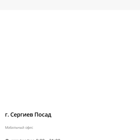
г. Сергиев Посад
Мобильный офис