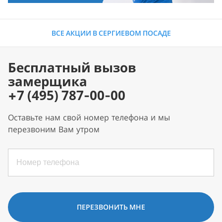
ВСЕ АКЦИИ В СЕРГИЕВОМ ПОСАДЕ
Бесплатный вызов
замерщика
+7 (495) 787-00-00
Оставьте нам свой номер телефона и мы
перезвоним Вам утром
ПЕРЕЗВОНИТЬ МНЕ