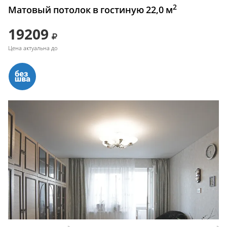
2
Матовый потолок в гостиную 22,0 м
19209
Цена актуальна до