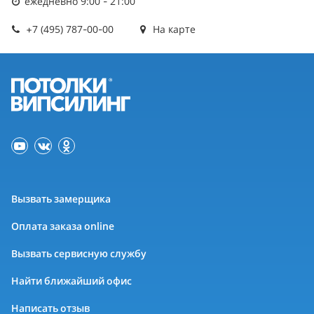
ежедневно 9:00 - 21:00
+7 (495) 787-00-00
На карте
Вызвать замерщика
Оплата заказа online
Вызвать сервисную службу
Найти ближайший офис
Написать отзыв