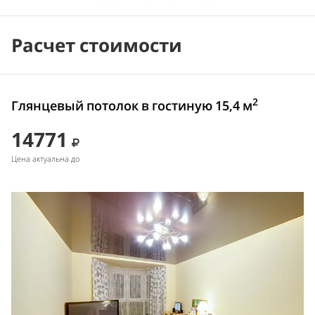
Расчет стоимости
2
Глянцевый потолок в гостиную 15,4 м
14771
Цена актуальна до