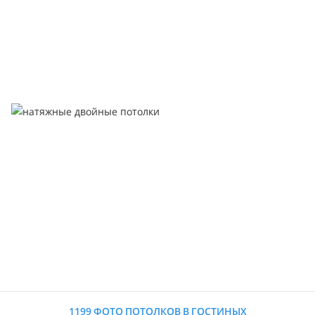
1199 ФОТО ПОТОЛКОВ В ГОСТИНЫХ