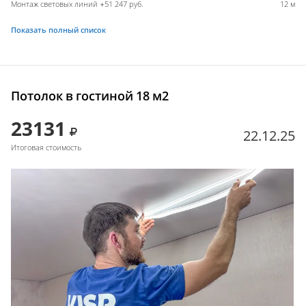
Монтаж световых линий +51 247 руб.
12 м
Показать полный список
Потолок в гостиной 18 м2
23131
22.12.25
Итоговая стоимость