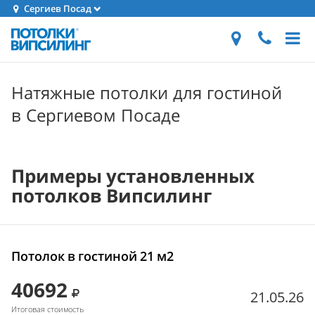
Сергиев Посад
Натяжные потолки для гостиной
в Сергиевом Посаде
Примеры установленных
потолков Випсилинг
Потолок в гостиной 21 м2
40692
21.05.26
Итоговая стоимость