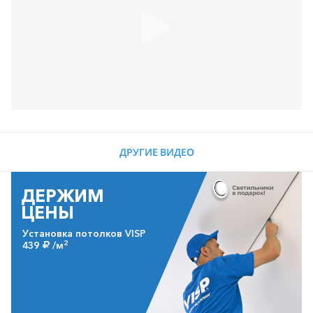
ДРУГИЕ ВИДЕО
ДЕРЖИМ
ЦЕНЫ
Установка потолков VISP
2
439
/м