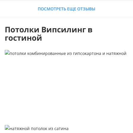
ПОСМОТРЕТЬ ЕЩЕ ОТЗЫВЫ
Потолки Випсилинг в
гостиной