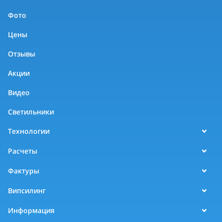
Фото
Цены
Отзывы
Акции
Видео
Светильники
Технологии
Расчеты
Фактуры
Випсилинг
Информация