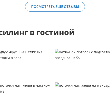
ПОСМОТРЕТЬ ЕЩЕ ОТЗЫВЫ
силинг в гостиной