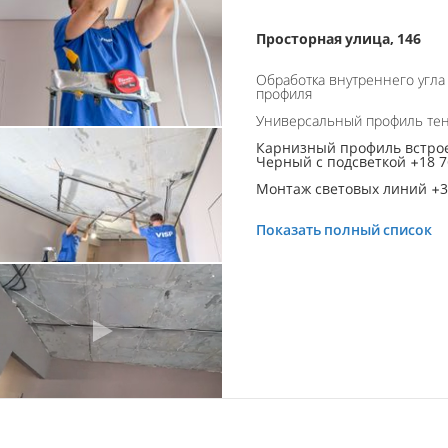
Просторная улица, 146
Обработка внутреннего угла
профиля
Универсальный профиль тен
Карнизный профиль встро
Черный с подсветкой +18 7
Монтаж световых линий +39
Показать полный список