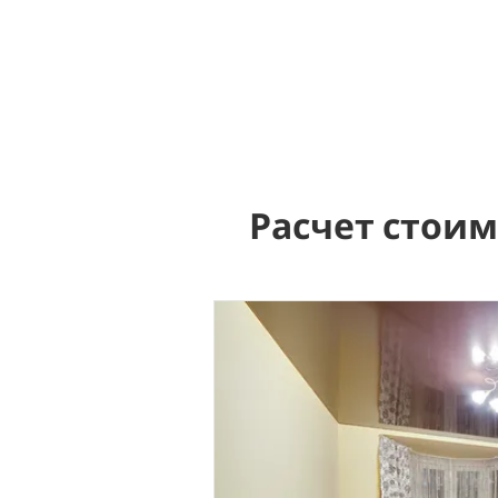
Расчет стои