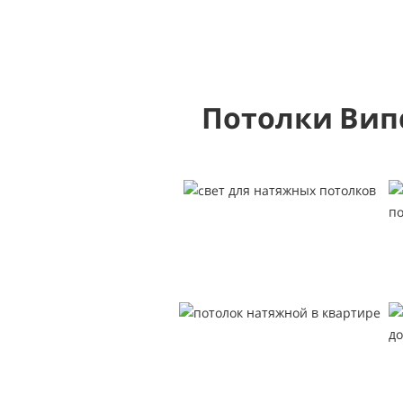
Потолки Вип