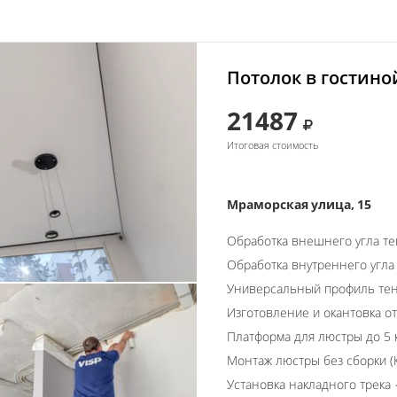
Потолок в гостино
21487
Итоговая стоимость
Мраморская улица, 15
Обработка внешнего угла т
Обработка внутреннего угла
Универсальный профиль тен
Изготовление и окантовка о
Платформа для люстры до 5 
Монтаж люстры без сборки (К
Установка накладного трека 