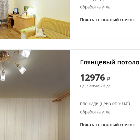
обработка угла
Показать полный список
Глянцевый потолок
12976
Цена актуальна до
2
площадь (цена от 30 м
)
обработка угла
Показать полный список