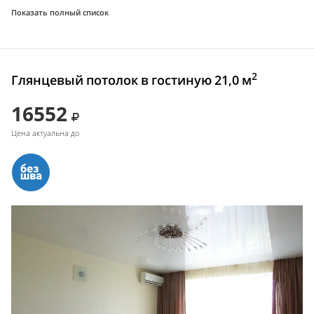
Показать полный список
2
Глянцевый потолок в гостиную 21,0 м
16552
Цена актуальна до