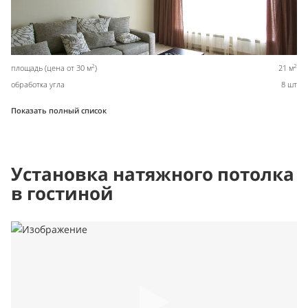
2
2
площадь (цена от 30 м
)
21 м
обработка угла
8 шт
Показать полный список
Установка натяжного потолка
в гостиной