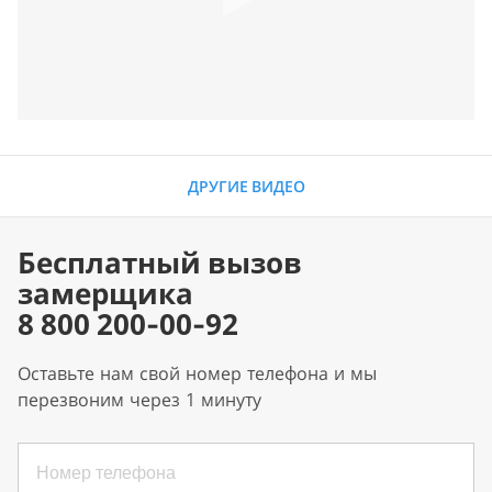
ДРУГИЕ ВИДЕО
Бесплатный вызов
замерщика
8 800 200-00-92
Оставьте нам свой номер телефона и мы
перезвоним через 1 минуту