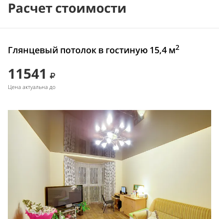
Расчет стоимости
2
Глянцевый потолок в гостиную 15,4 м
11541
Цена актуальна до