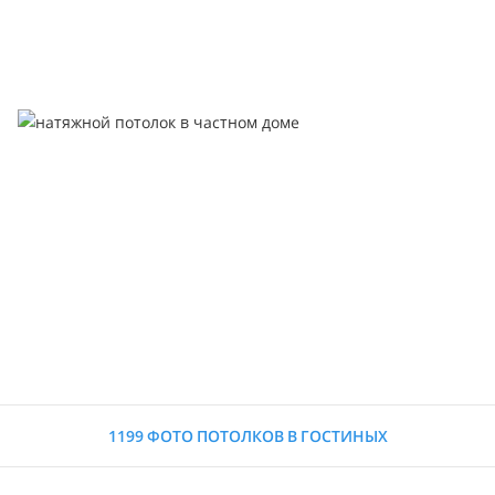
1199 ФОТО ПОТОЛКОВ В ГОСТИНЫХ