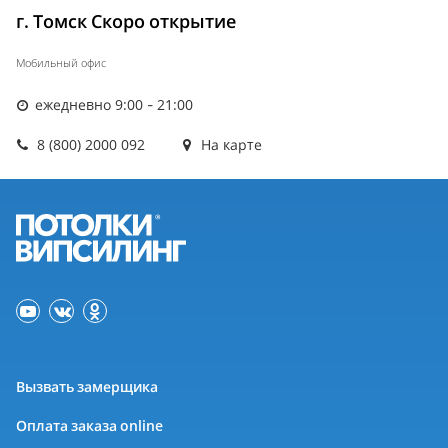
г. Томск Скоро открытие
Мобильный офис
ежедневно 9:00 - 21:00
8 (800) 2000 092
На карте
Вызвать замерщика
Оплата заказа online