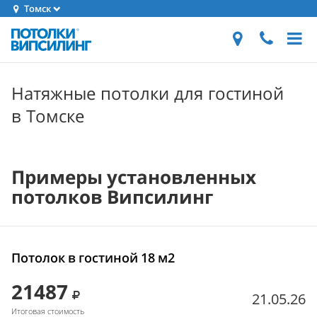
Томск
Натяжные потолки для гостиной
в Томске
Примеры установленных
потолков Випсилинг
Потолок в гостиной 18 м2
21487
21.05.26
Итоговая стоимость