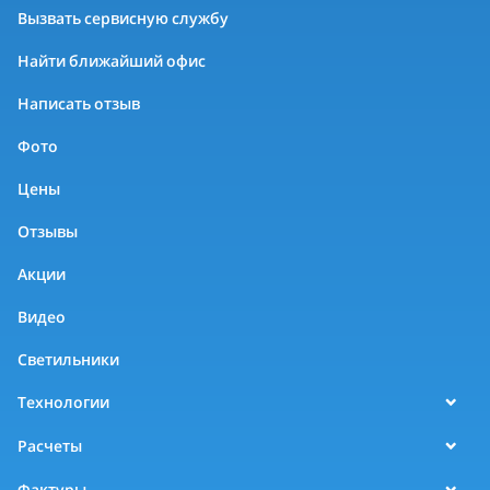
Вызвать сервисную службу
Найти ближайший офис
Написать отзыв
Фото
Цены
Отзывы
Акции
Видео
Светильники
Технологии
Расчеты
Фактуры