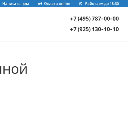
Написать нам
Оплата online
Работаем до 18:30
+7 (495) 787-00-00
+7 (925) 130-10-10
иной