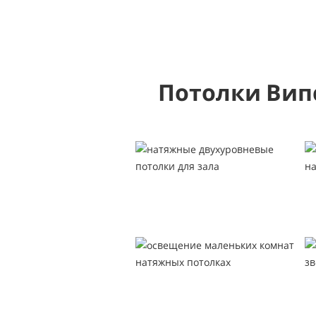
Потолки Вип