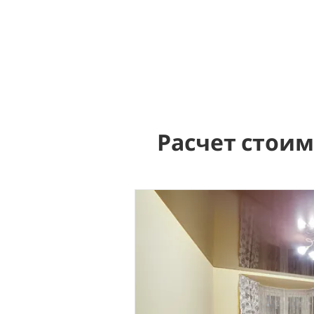
Расчет стои