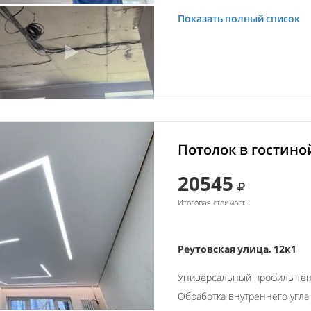
Показать полный список
Потолок в гостино
20545
Итоговая стоимость
Реутовская улица, 12к1
Универсальный профиль тен
Обработка внутреннего угла