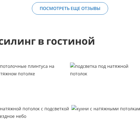
ПОСМОТРЕТЬ ЕЩЕ ОТЗЫВЫ
силинг в гостиной