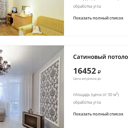
обработка угла
Показать полный список
Сатиновый потолок
16452
Цена актуальна до
2
площадь (цена от 30 м
)
обработка угла
Показать полный список