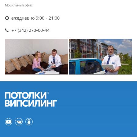
Мобильный офис
ежедневно 9:00 - 21:00
+7 (342) 270-00-44