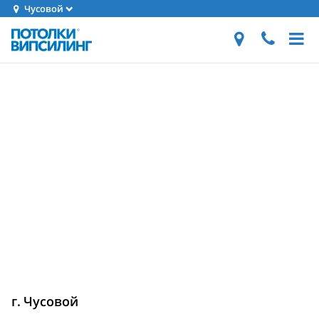
Чусовой
г. Чусовой