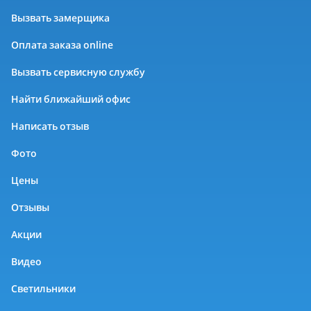
Вызвать замерщика
Оплата заказа online
Вызвать сервисную службу
Найти ближайший офис
Написать отзыв
Фото
Цены
Отзывы
Акции
Видео
Светильники