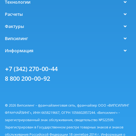
Технологии
Расчеты
Фактуры
Випсилинг
Информация
+7 (342) 270-00-44
8 800 200-00-92
© 2026 Випсилинг - франчайзинговая сеть, франчайзер ООО «ВИПСИЛИНГ
ФРАНЧАЙЗИНГ», ИНН 6658219667, ОГРН 1056602857244. «Випсилинг» -
зарегистрированный знак обслуживания, свидетельство №522599.
Зарегистрирован в Государственном реестре товарных знаков и знаков
обслуживания Российской Федерации 18 сентября 2014 г. Информация о