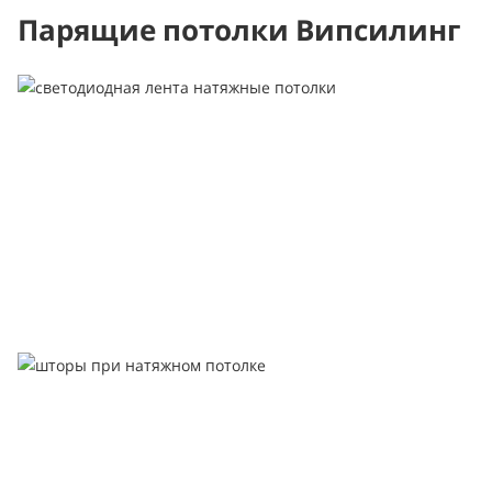
Парящие потолки Випсилинг