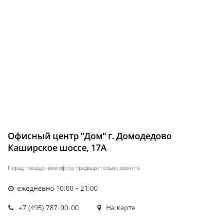
Офисный центр "Дом" г. Домодедово
Каширское шоссе, 17А
Перед посещением офиса предварительно звоните
ежедневно 10:00 - 21:00
+7 (495) 787-00-00
На карте