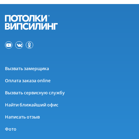
Вызвать замерщика
Оплата заказа online
Вызвать сервисную службу
Найти ближайший офис
Написать отзыв
Фото