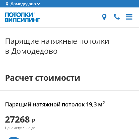
Домодедово
Парящие натяжные потолки
в Домодедово
Расчет стоимости
2
Парящий натяжной потолок 19,3 м
27268
Цена актуальна до