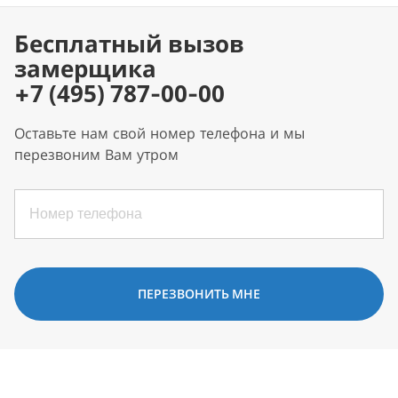
Бесплатный вызов
замерщика
+7 (495) 787-00-00
Оставьте нам свой номер телефона и мы
перезвоним Вам утром
ПЕРЕЗВОНИТЬ МНЕ