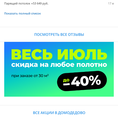
Парящий потолок +53 649 руб.
17 м
Показать полный список
ПОСМОТРЕТЬ ВСЕ ОТЗЫВЫ
ВСЕ АКЦИИ В ДОМОДЕДОВО