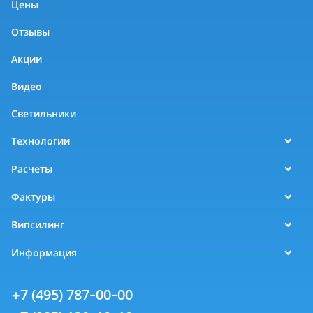
Цены
Отзывы
Акции
Видео
Светильники
Технологии
Расчеты
Фактуры
Випсилинг
Информация
+7 (495) 787-00-00