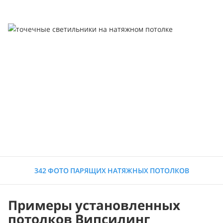
342 ФОТО ПАРЯЩИХ НАТЯЖНЫХ ПОТОЛКОВ
Примеры установленных
потолков Випсилинг