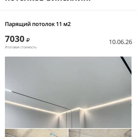
Парящий потолок 11 м2
7030
10.06.26
Итоговая стоимость