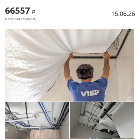
66557
15.06.26
Итоговая стоимость