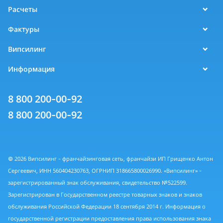
Расчеты
Фактуры
Випсилинг
Информация
8 800 200-00-92
8 800 200-00-92
© 2026 Випсилинг - франчайзинговая сеть, франчайзи ИП Грищенко Антон
Сергеевич, ИНН 560404230763, ОГРНИП 318665800026990. «Випсилинг» -
зарегистрированный знак обслуживания, свидетельство №522599.
Зарегистрирован в Государственном реестре товарных знаков и знаков
обслуживания Российской Федерации 18 сентября 2014 г. Информация о
государственной регистрации предоставления права использования знака