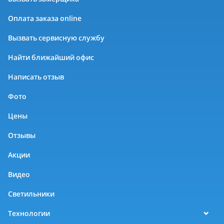
Оплата заказа online
Вызвать сервисную службу
Найти ближайший офис
Написать отзыв
Фото
Цены
Отзывы
Акции
Видео
Светильники
Технологии