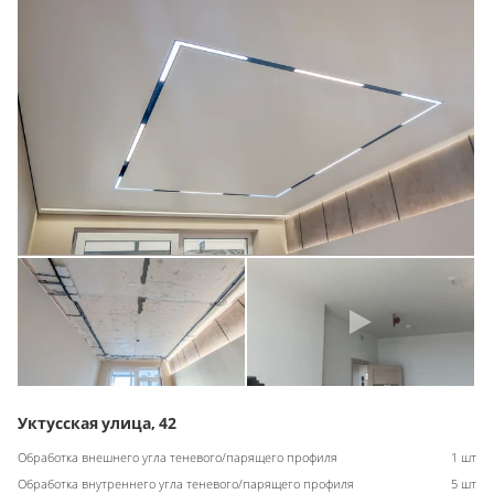
Уктусская улица, 42
Обработка внешнего угла теневого/парящего профиля
1 шт
Обработка внутреннего угла теневого/парящего профиля
5 шт