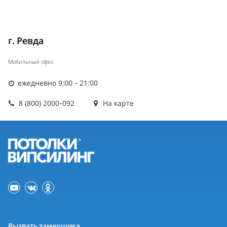
г. Ревда
Мобильный офис
ежедневно 9:00 - 21:00
8 (800) 2000-092
На карте
Вызвать замерщика