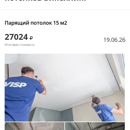
Парящий потолок 15 м2
27024
19.06.26
Итоговая стоимость