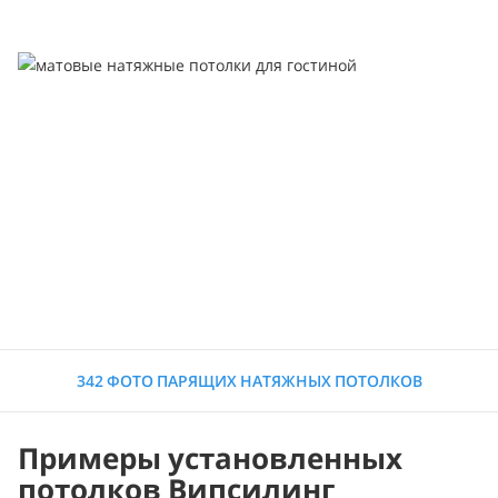
342 ФОТО ПАРЯЩИХ НАТЯЖНЫХ ПОТОЛКОВ
Примеры установленных
потолков Випсилинг