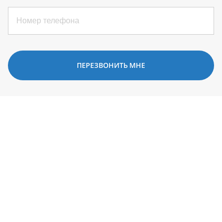
ПЕРЕЗВОНИТЬ МНЕ