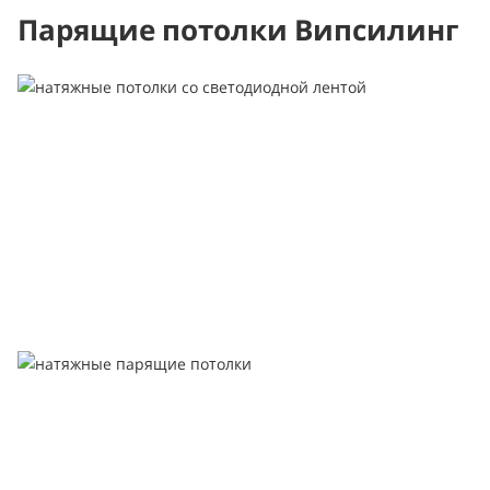
Парящие потолки Випсилинг