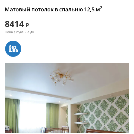
2
Матовый потолок в спальню 12,5 м
8414
Цена актуальна до