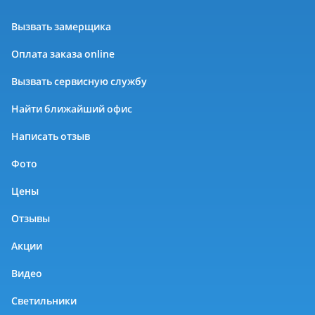
Вызвать замерщика
Оплата заказа online
Вызвать сервисную службу
Найти ближайший офис
Написать отзыв
Фото
Цены
Отзывы
Акции
Видео
Светильники