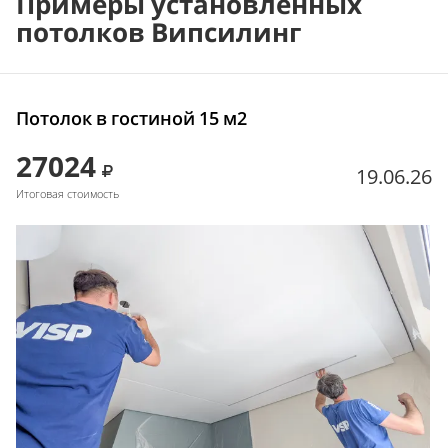
Примеры установленных
потолков Випсилинг
Потолок в гостиной 15 м2
27024
19.06.26
Итоговая стоимость