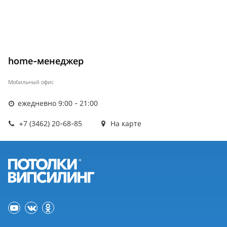
home-менеджер
Мобильный офис
ежедневно 9:00 - 21:00
+7 (3462) 20-68-85
На карте