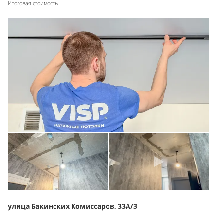
Итоговая стоимость
улица Бакинских Комиссаров, 33А/3