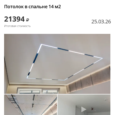
Потолок в спальне 14 м2
21394
25.03.26
Итоговая стоимость