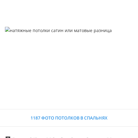
1187 ФОТО ПОТОЛКОВ В СПАЛЬНЯХ