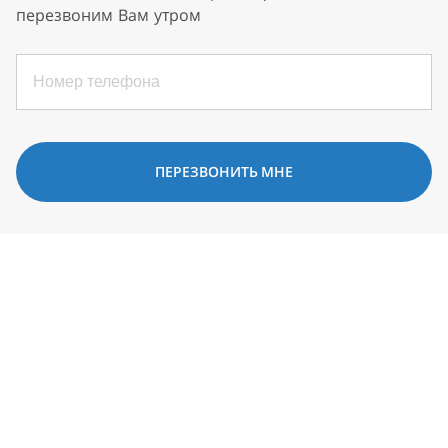
перезвоним Вам утром
ПЕРЕЗВОНИТЬ МНЕ