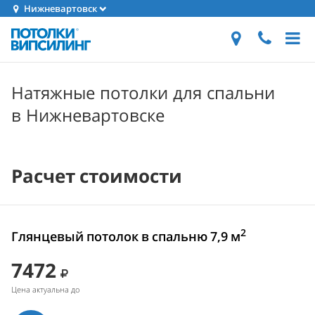
Нижневартовск
Натяжные потолки для спальни
в Нижневартовске
Расчет стоимости
2
Глянцевый потолок в спальню 7,9 м
7472
Цена актуальна до