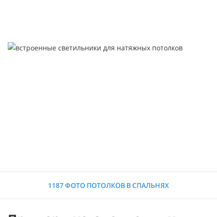
1187 ФОТО ПОТОЛКОВ В СПАЛЬНЯХ