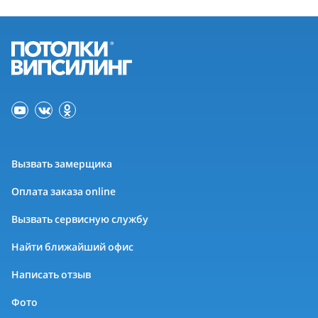
Вызвать замерщика
Оплата заказа online
Вызвать сервисную службу
Найти ближайший офис
Написать отзыв
Фото