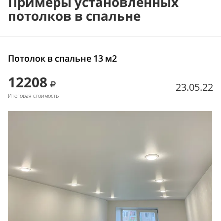
Примеры установленных
потолков в спальне
Потолок в спальне 13 м2
12208
23.05.22
Итоговая стоимость