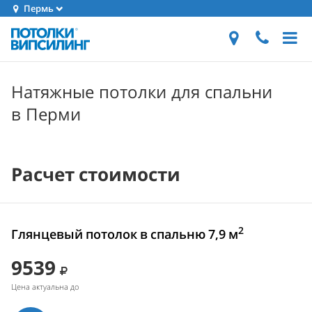
Пермь
Натяжные потолки для спальни
в Перми
Расчет стоимости
2
Глянцевый потолок в спальню 7,9 м
9539
Цена актуальна до