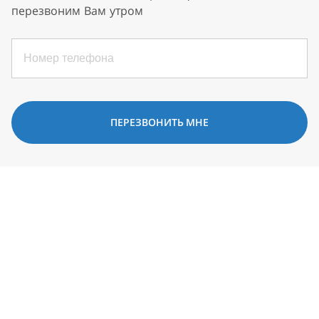
перезвоним Вам утром
ПЕРЕЗВОНИТЬ МНЕ