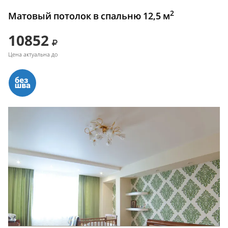
2
Матовый потолок в спальню 12,5 м
10852
Цена актуальна до