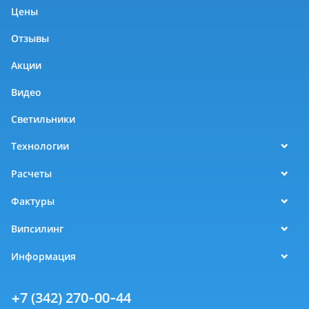
Цены
Отзывы
Акции
Видео
Светильники
Технологии
Расчеты
Фактуры
Випсилинг
Информация
+7 (342) 270-00-44