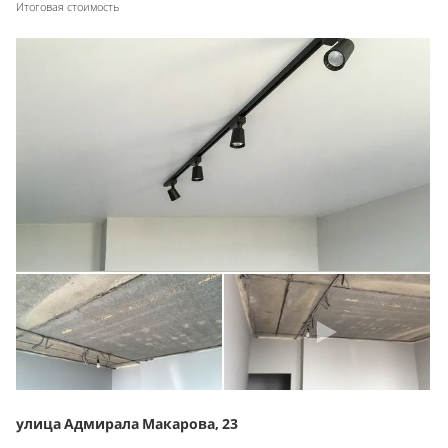
Итоговая стоимость
улица Адмирала Макарова, 23