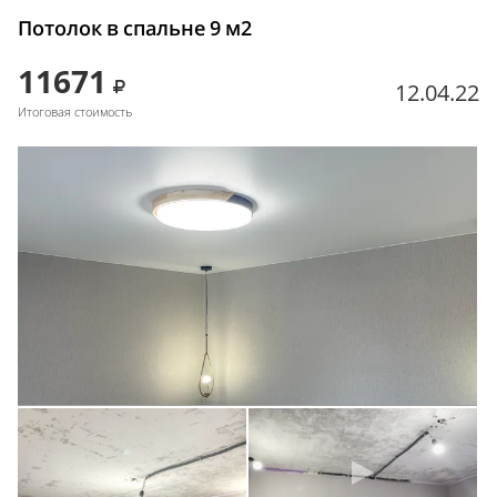
Потолок в спальне 9 м2
11671
12.04.22
Итоговая стоимость