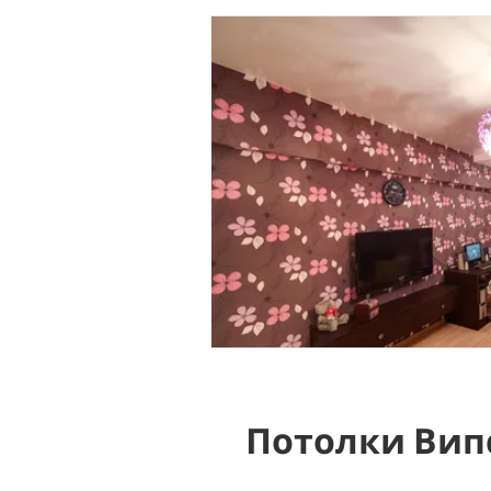
Потолки Вип