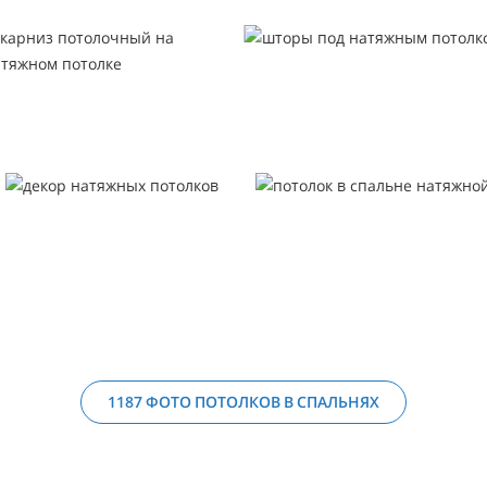
1187 ФОТО ПОТОЛКОВ В СПАЛЬНЯХ