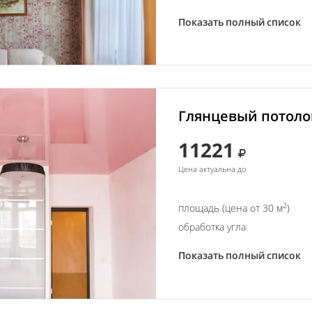
Показать полный список
Глянцевый потолок
11221
Цена актуальна до
2
площадь (цена от 30 м
)
обработка угла
Показать полный список