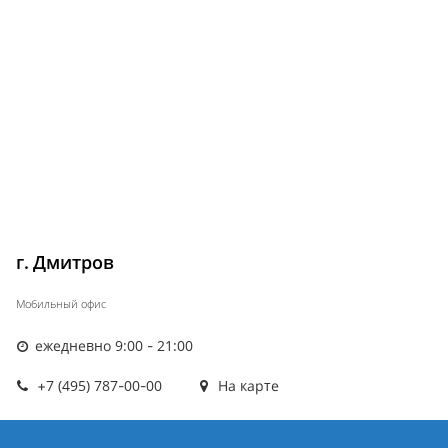
г. Дмитров
Мобильный офис
ежедневно 9:00 - 21:00
+7 (495) 787-00-00
На карте