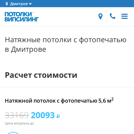
Дмитров
Натяжные потолки с фотопечатью
в Дмитрове
Расчет стоимости
2
Натяжной потолок с фотопечатью 5,6 м
33169
20093
Цена актуальна до