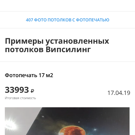
407 ФОТО ПОТОЛКОВ С ФОТОПЕЧАТЬЮ
Примеры установленных
потолков Випсилинг
Фотопечать 17 м2
33993
17.04.19
Итоговая стоимость