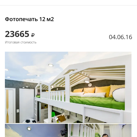
Фотопечать 12 м2
23665
04.06.16
Итоговая стоимость