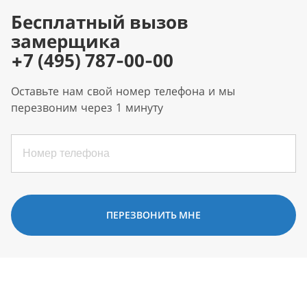
Бесплатный вызов
замерщика
+7 (495) 787-00-00
Оставьте нам свой номер телефона и мы
перезвоним через 1 минуту
ПЕРЕЗВОНИТЬ МНЕ