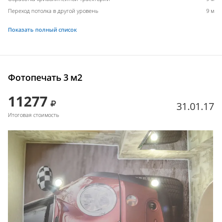
Переход потолка в другой уровень
9 м
Показать полный список
Фотопечать 3 м2
11277
31.01.17
Итоговая стоимость