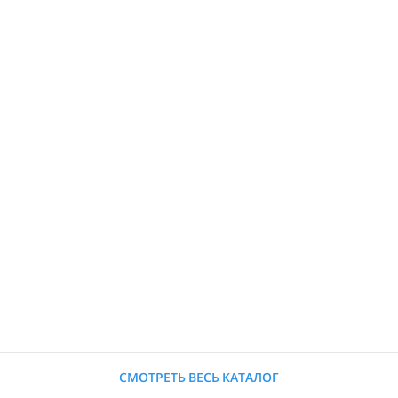
СМОТРЕТЬ ВЕСЬ КАТАЛОГ