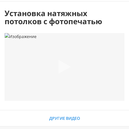
Установка натяжных
потолков с фотопечатью
ДРУГИЕ ВИДЕО