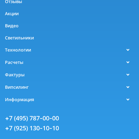
Отзывы
Акции
Видео
Светильники
Технологии
Расчеты
Фактуры
Випсилинг
Информация
+7 (495) 787-00-00
+7 (925) 130-10-10