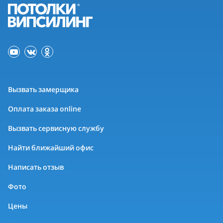
Вызвать замерщика
Оплата заказа online
Вызвать сервисную службу
Найти ближайший офис
Написать отзыв
Фото
Цены