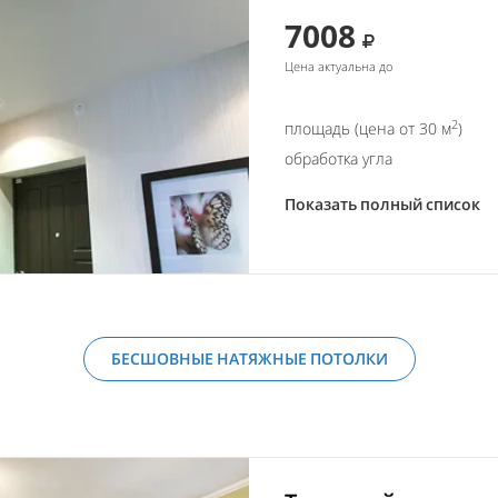
7008
Цена актуальна до
2
площадь (цена от 30 м
)
обработка угла
Показать полный список
БЕСШОВНЫЕ НАТЯЖНЫЕ ПОТОЛКИ