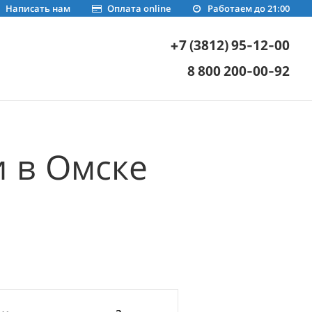
Написать нам
Оплата online
Работаем до 21:00
+7 (3812) 95-12-00
8 800 200-00-92
 в Омске