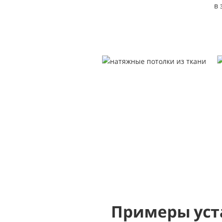
Примеры уст