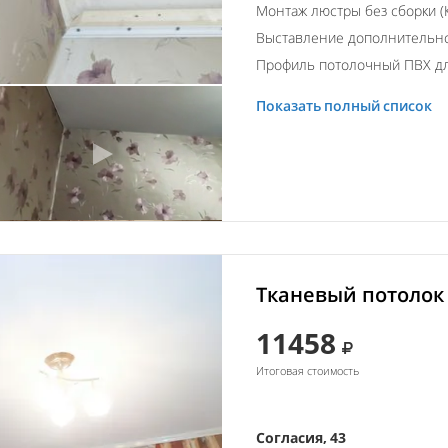
Монтаж люстры без сборки (К
Выставление дополнительно
Профиль потолочный ПВХ для
Показать полный список
Тканевый потолок 
11458
Итоговая стоимость
Согласия, 43