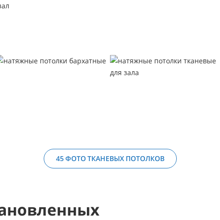
45 ФОТО ТКАНЕВЫХ ПОТОЛКОВ
ановленных