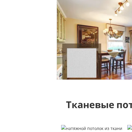
Тканевые по