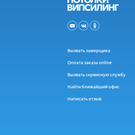
Вызвать замерщика
Оплата заказа online
Вызвать сервисную службу
Найти ближайший офис
Написать отзыв