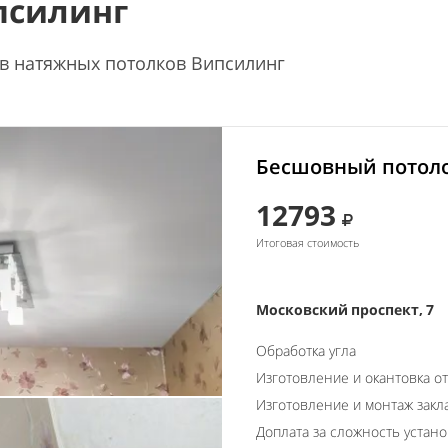
псилинг
в натяжных потолков Випсилинг
Бесшовный потоло
12793
Итоговая стоимость
Московский проспект, 7
Обработка угла
Изготовление и окантовка о
Изготовление и монтаж закл
Доплата за сложность устано