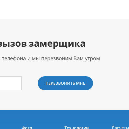
вызов замерщика
р телефона и мы перезвоним Вам утром
ПЕРЕЗВОНИТЬ МНЕ
Фото
Технологии
Расчет