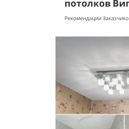
потолков Ви
Рекомендации Заказчико