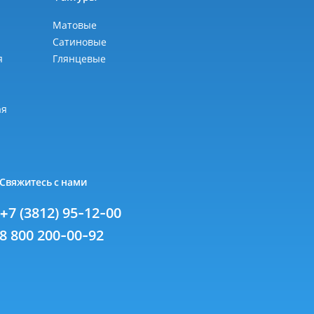
Матовые
Сатиновые
я
Глянцевые
я
ая
Свяжитесь с нами
+7 (3812) 95-12-00
8 800 200-00-92