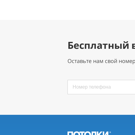
Бесплатный 
Оставьте нам свой номе