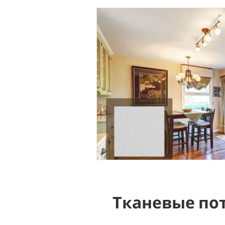
Тканевые по