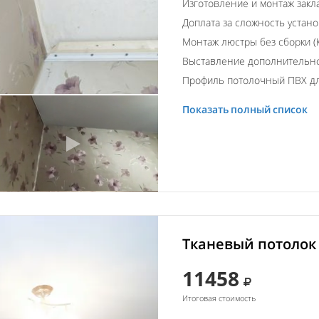
Изготовление и монтаж закл
Доплата за сложность устано
Монтаж люстры без сборки (К
Выставление дополнительно
Профиль потолочный ПВХ для
Показать полный список
Тканевый потолок 
11458
Итоговая стоимость