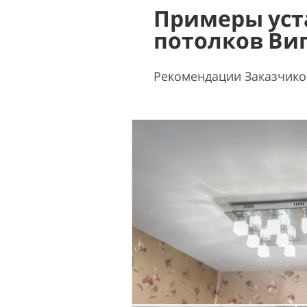
Примеры уст
потолков Ви
Рекомендации Заказчико