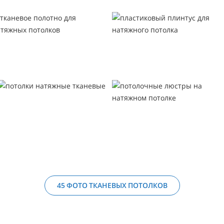
45 ФОТО ТКАНЕВЫХ ПОТОЛКОВ