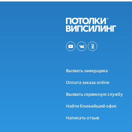
Вызвать замерщика
Оплата заказа online
Вызвать сервисную службу
Найти ближайший офис
Написать отзыв