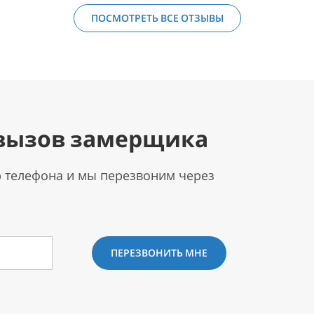
ПОСМОТРЕТЬ ВСЕ ОТЗЫВЫ
вызов замерщика
р телефона и мы перезвоним через
ПЕРЕЗВОНИТЬ МНЕ