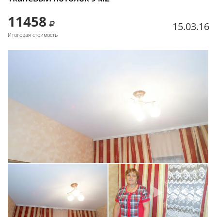
11458
15.03.16
Итоговая стоимость