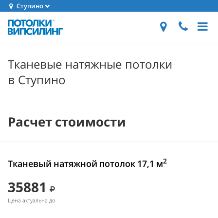
Ступино
Тканевые натяжные потолки
в Ступино
Расчет стоимости
2
Тканевый натяжной потолок 17,1 м
35881
Цена актуальна до