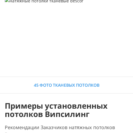
45 ФОТО ТКАНЕВЫХ ПОТОЛКОВ
Примеры установленных
потолков Випсилинг
Рекомендации Заказчиков натяжных потолков