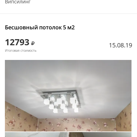
Випсилинг
Бесшовный потолок 5 м2
12793
15.08.19
Итоговая стоимость