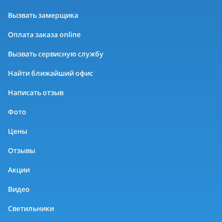
Вызвать замерщика
Оплата заказа online
Вызвать сервисную службу
Найти ближайший офис
Написать отзыв
Фото
Цены
Отзывы
Акции
Видео
Светильники