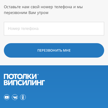
Оставьте нам свой номер телефона и мы
перезвоним Вам утром
ПЕРЕЗВОНИТЬ МНЕ