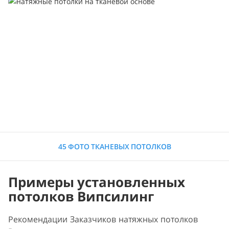
45 ФОТО ТКАНЕВЫХ ПОТОЛКОВ
Примеры установленных
потолков Випсилинг
Рекомендации Заказчиков натяжных потолков