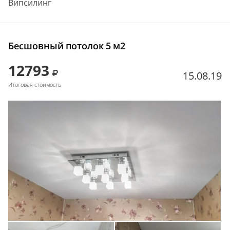
Випсилинг
Бесшовный потолок 5 м2
12793
15.08.19
Итоговая стоимость