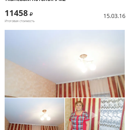
11458
15.03.16
Итоговая стоимость