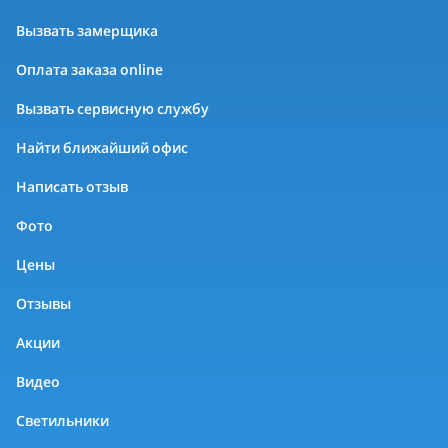
Вызвать замерщика
Оплата заказа online
Вызвать сервисную службу
Найти ближайший офис
Написать отзыв
Фото
Цены
Отзывы
Акции
Видео
Светильники