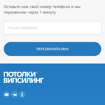
Оставьте нам свой номер телефона и мы
перезвоним через 1 минуту
ПЕРЕЗВОНИТЬ МНЕ