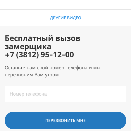
ДРУГИЕ ВИДЕО
Бесплатный вызов
замерщика
+7 (3812) 95-12-00
Оставьте нам свой номер телефона и мы
перезвоним Вам утром
ПЕРЕЗВОНИТЬ МНЕ