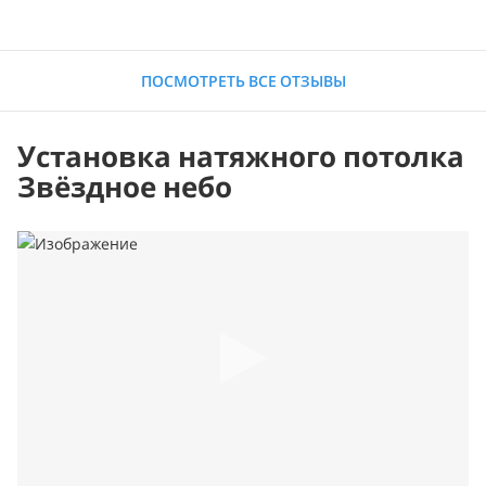
ПОСМОТРЕТЬ ВСЕ ОТЗЫВЫ
Установка натяжного потолка
Звёздное небо