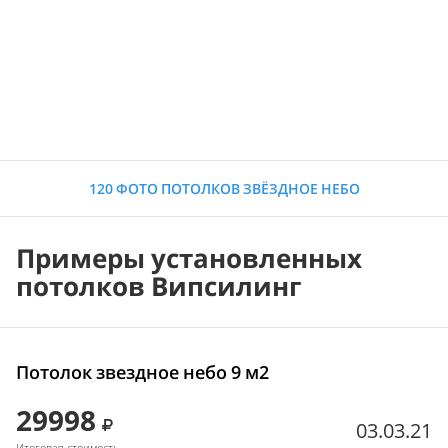
120 ФОТО ПОТОЛКОВ ЗВЁЗДНОЕ НЕБО
Примеры установленных
потолков Випсилинг
Потолок звездное небо 9 м2
29998
03.03.21
Итоговая стоимость