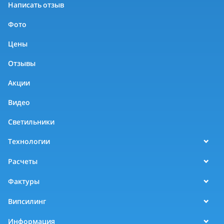
Написать отзыв
Фото
Цены
Отзывы
Акции
Видео
Светильники
Технологии
Расчеты
Фактуры
Випсилинг
Информация