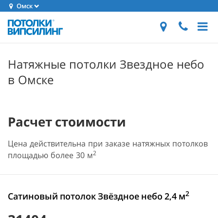
Омск
Натяжные потолки Звездное небо
в Омске
Расчет стоимости
Цена действительна при заказе натяжных потолков
2
площадью более 30 м
2
Сатиновый потолок Звёздное небо 2,4 м