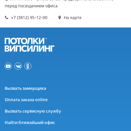
перед посещением офиса
+7 (3812) 95-12-00
На карте
Вызвать замерщика
Оплата заказа online
Вызвать сервисную службу
Найти ближайший офис