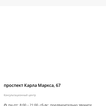
проспект Карла Маркса, 67
Консультационный центр
пн-пт: 8:00 - 21:00, сб-вс: предварительно звоните