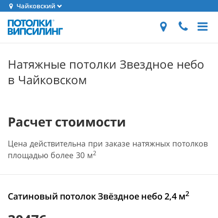
Чайковский
Натяжные потолки Звездное небо
в Чайковском
Расчет стоимости
Цена действительна при заказе натяжных потолков
2
площадью более 30 м
2
Сатиновый потолок Звёздное небо 2,4 м