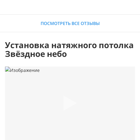
ПОСМОТРЕТЬ ВСЕ ОТЗЫВЫ
Установка натяжного потолка
Звёздное небо