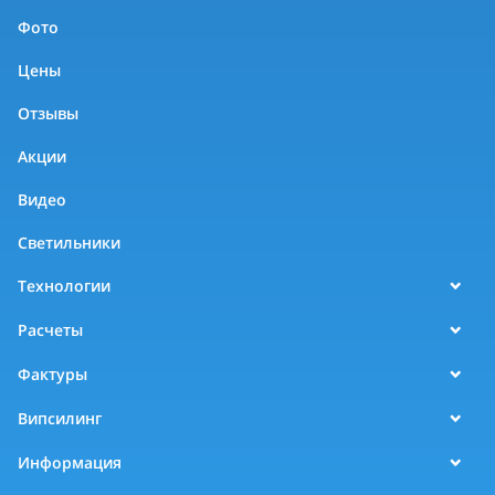
Фото
Цены
Отзывы
Акции
Видео
Светильники
Технологии
Расчеты
Фактуры
Випсилинг
Информация