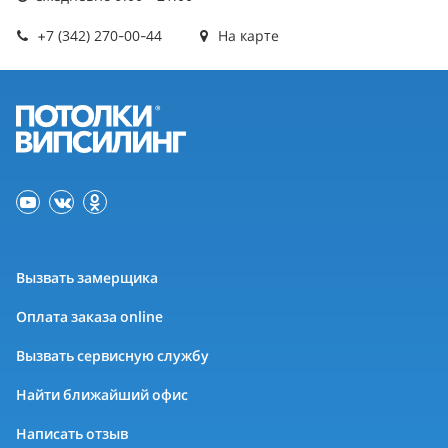
+7 (342) 270-00-44
На карте
Вызвать замерщика
Оплата заказа online
Вызвать сервисную службу
Найти ближайший офис
Написать отзыв