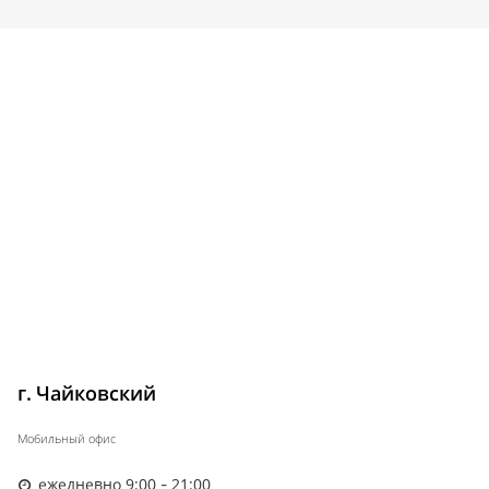
г. Чайковский
Мобильный офис
ежедневно 9:00 - 21:00