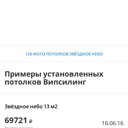
120 ФОТО ПОТОЛКОВ ЗВЁЗДНОЕ НЕБО
Примеры установленных
потолков Випсилинг
Звёздное небо 13 м2
69721
16.06.16
Итоговая стоимость