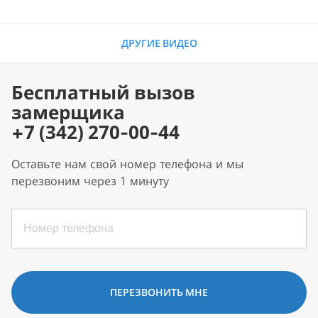
ДРУГИЕ ВИДЕО
Бесплатный вызов
замерщика
+7 (342) 270-00-44
Оставьте нам свой номер телефона и мы
перезвоним через 1 минуту
ПЕРЕЗВОНИТЬ МНЕ