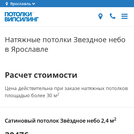
Ярославль
Натяжные потолки Звездное небо
в Ярославле
Расчет стоимости
Цена действительна при заказе натяжных потолков
2
площадью более 30 м
2
Сатиновый потолок Звёздное небо 2,4 м