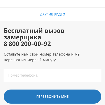
ДРУГИЕ ВИДЕО
Бесплатный вызов
замерщика
8 800 200-00-92
Оставьте нам свой номер телефона и мы
перезвоним через 1 минуту
ПЕРЕЗВОНИТЬ МНЕ