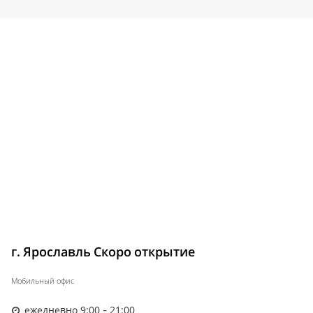
г. Ярославль Скоро открытие
Мобильный офис
ежедневно 9:00 - 21:00