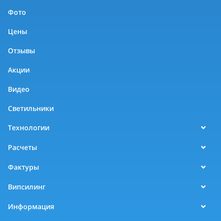
Фото
Цены
Отзывы
Акции
Видео
Светильники
Технологии
Расчеты
Фактуры
Випсилинг
Информация