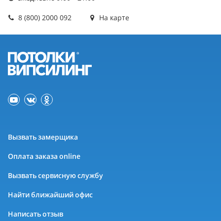
8 (800) 2000 092
На карте
Вызвать замерщика
Оплата заказа online
Вызвать сервисную службу
Найти ближайший офис
Написать отзыв