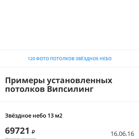
120 ФОТО ПОТОЛКОВ ЗВЁЗДНОЕ НЕБО
Примеры установленных
потолков Випсилинг
Звёздное небо 13 м2
69721
16.06.16
Итоговая стоимость