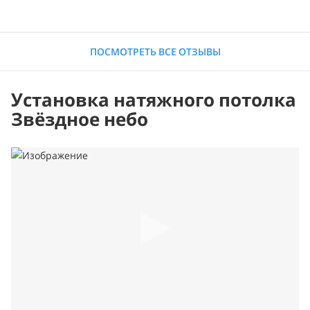
ПОСМОТРЕТЬ ВСЕ ОТЗЫВЫ
Установка натяжного потолка
Звёздное небо