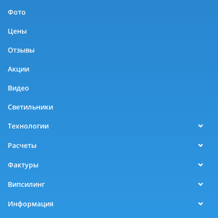
Фото
Цены
Отзывы
Акции
Видео
Светильники
Технологии
Расчеты
Фактуры
Випсилинг
Информация