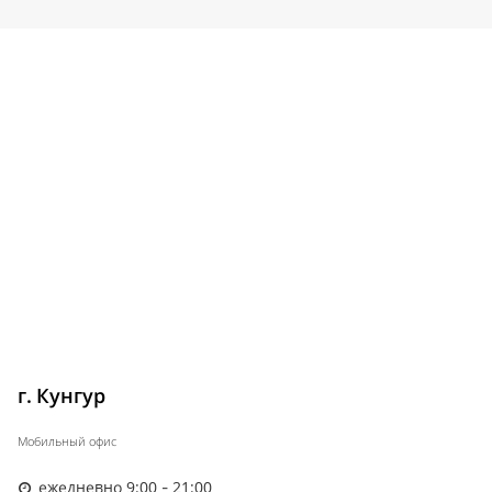
г. Кунгур
Мобильный офис
ежедневно 9:00 - 21:00