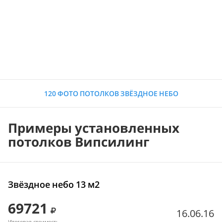
120 ФОТО ПОТОЛКОВ ЗВЁЗДНОЕ НЕБО
Примеры установленных
потолков Випсилинг
Звёздное небо 13 м2
69721
16.06.16
Итоговая стоимость