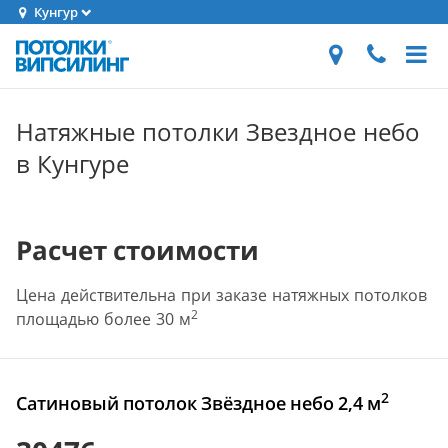
Кунгур
Натяжные потолки Звездное небо
в Кунгуре
Расчет стоимости
Цена действительна при заказе натяжных потолков
2
площадью более 30 м
2
Сатиновый потолок Звёздное небо 2,4 м