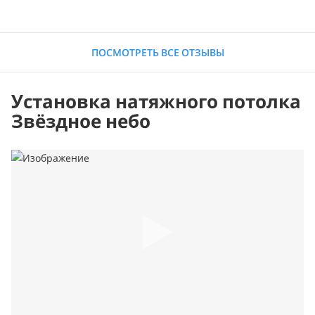
ПОСМОТРЕТЬ ВСЕ ОТЗЫВЫ
Установка натяжного потолка
Звёздное небо