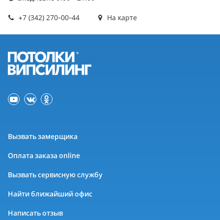
+7 (342) 270-00-44
На карте
Вызвать замерщика
Оплата заказа online
Вызвать сервисную службу
Найти ближайший офис
Написать отзыв