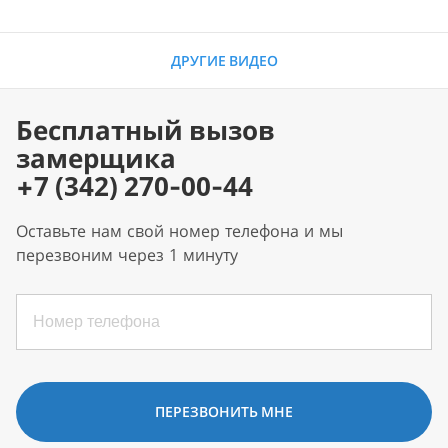
ДРУГИЕ ВИДЕО
Бесплатный вызов
замерщика
+7 (342) 270-00-44
Оставьте нам свой номер телефона и мы
перезвоним через 1 минуту
ПЕРЕЗВОНИТЬ МНЕ