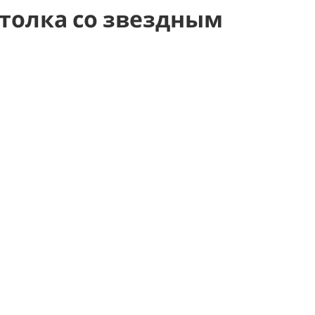
толка со звездным