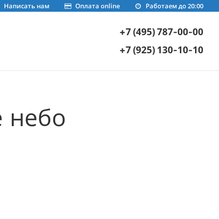
Написать нам
Оплата online
Работаем до 20:00
+7 (495) 787-00-00
+7 (925) 130-10-10
е небо