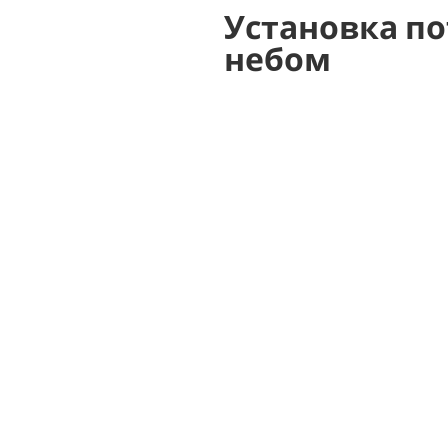
Установка по
небом