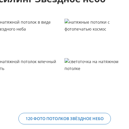
120 ФОТО ПОТОЛКОВ ЗВЁЗДНОЕ НЕБО