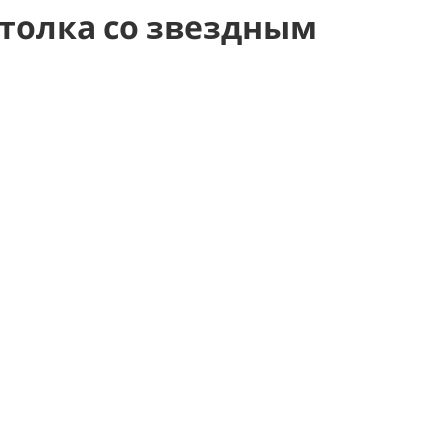
толка со звездным