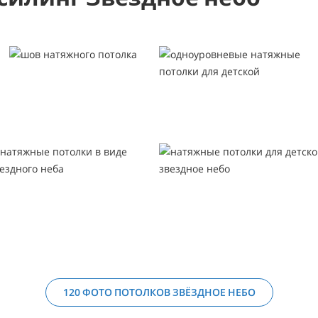
120 ФОТО ПОТОЛКОВ ЗВЁЗДНОЕ НЕБО