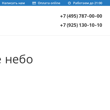
Написать нам
Оплата online
Работаем до 21:00
+7 (495) 787-00-00
+7 (925) 130-10-10
е небо