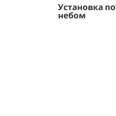
Установка по
небом