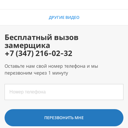
ДРУГИЕ ВИДЕО
Бесплатный вызов
замерщика
+7 (347) 216-02-32
Оставьте нам свой номер телефона и мы
перезвоним через 1 минуту
ПЕРЕЗВОНИТЬ МНЕ