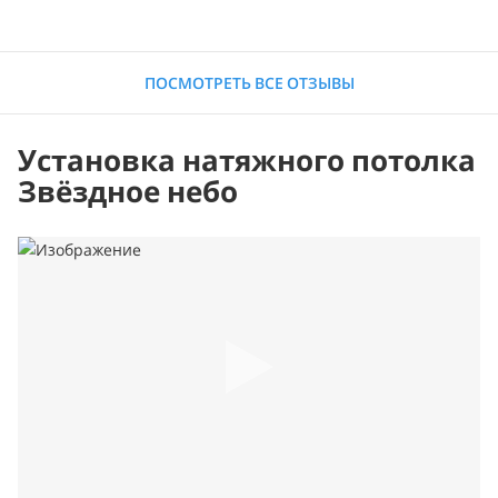
ПОСМОТРЕТЬ ВСЕ ОТЗЫВЫ
Установка натяжного потолка
Звёздное небо