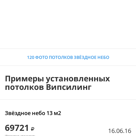
120 ФОТО ПОТОЛКОВ ЗВЁЗДНОЕ НЕБО
Примеры установленных
потолков Випсилинг
Звёздное небо 13 м2
69721
16.06.16
Итоговая стоимость