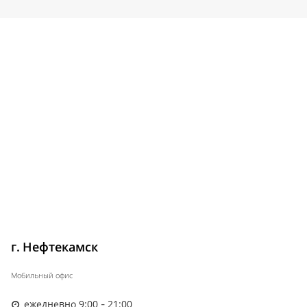
г. Нефтекамск
Мобильный офис
ежедневно 9:00 - 21:00