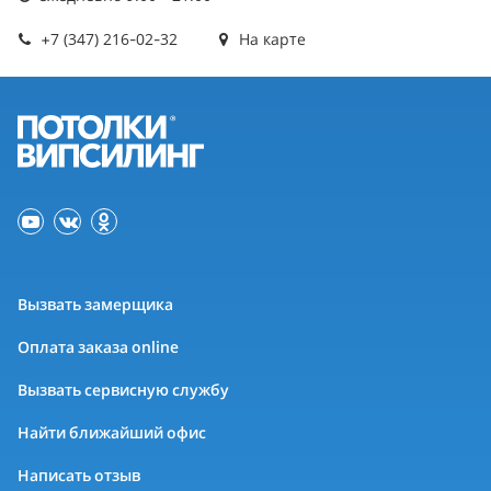
+7 (347) 216-02-32
На карте
Вызвать замерщика
Оплата заказа online
Вызвать сервисную службу
Найти ближайший офис
Написать отзыв