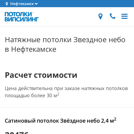
Нефтекамск
Натяжные потолки Звездное небо
в Нефтекамске
Расчет стоимости
Цена действительна при заказе натяжных потолков
2
площадью более 30 м
2
Сатиновый потолок Звёздное небо 2,4 м