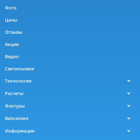
Фото
Цены
Отзывы
Акции
Видео
Светильники
Технологии
Расчеты
Фактуры
Випсилинг
Информация