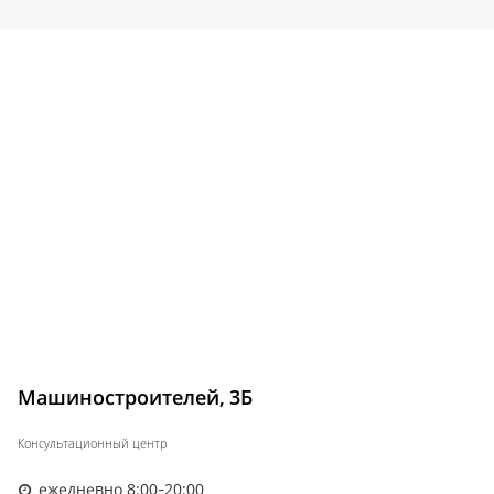
Машиностроителей, 3Б
Консультационный центр
ежедневно 8:00-20:00