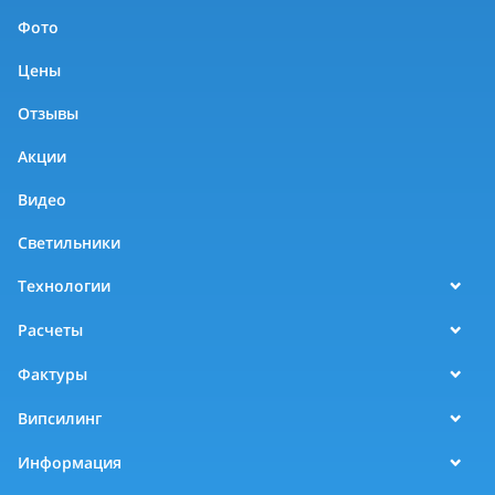
Фото
Цены
Отзывы
Акции
Видео
Светильники
Технологии
Расчеты
Фактуры
Випсилинг
Информация