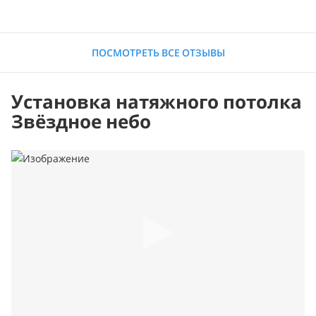
ПОСМОТРЕТЬ ВСЕ ОТЗЫВЫ
Установка натяжного потолка
Звёздное небо