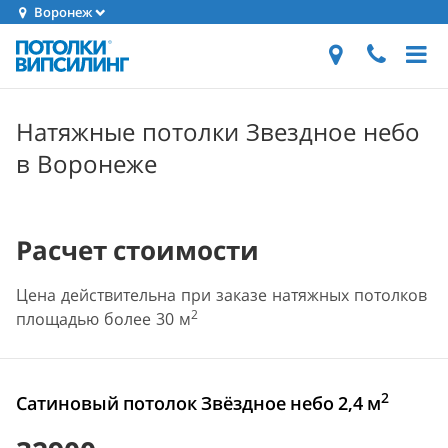
Воронеж
Натяжные потолки Звездное небо
в Воронеже
Расчет стоимости
Цена действительна при заказе натяжных потолков
2
площадью более 30 м
2
Сатиновый потолок Звёздное небо 2,4 м