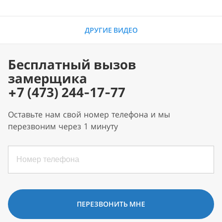
ДРУГИЕ ВИДЕО
Бесплатный вызов
замерщика
+7 (473) 244-17-77
Оставьте нам свой номер телефона и мы
перезвоним через 1 минуту
ПЕРЕЗВОНИТЬ МНЕ