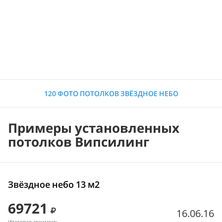
120 ФОТО ПОТОЛКОВ ЗВЁЗДНОЕ НЕБО
Примеры установленных
потолков Випсилинг
Звёздное небо 13 м2
69721
16.06.16
Итоговая стоимость