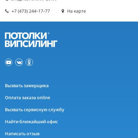
+7 (473) 244-17-77
На карте
Вызвать замерщика
Оплата заказа online
Вызвать сервисную службу
Найти ближайший офис
Написать отзыв