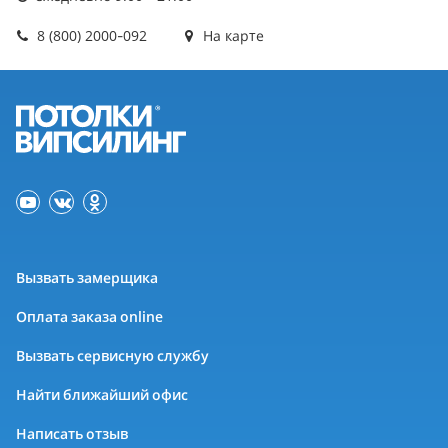
8 (800) 2000-092
На карте
Вызвать замерщика
Оплата заказа online
Вызвать сервисную службу
Найти ближайший офис
Написать отзыв