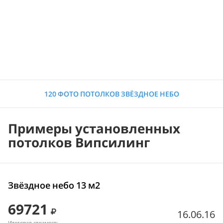
120 ФОТО ПОТОЛКОВ ЗВЁЗДНОЕ НЕБО
Примеры установленных
потолков Випсилинг
Звёздное небо 13 м2
69721
16.06.16
Итоговая стоимость