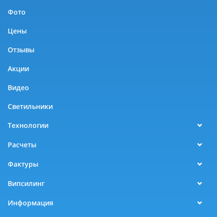
Фото
Цены
Отзывы
Акции
Видео
Светильники
Технологии
Расчеты
Фактуры
Випсилинг
Информация