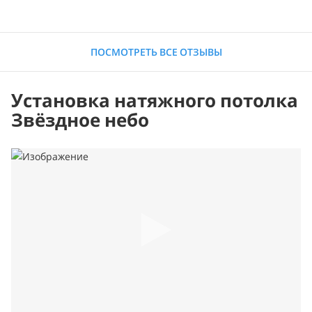
ПОСМОТРЕТЬ ВСЕ ОТЗЫВЫ
Установка натяжного потолка
Звёздное небо