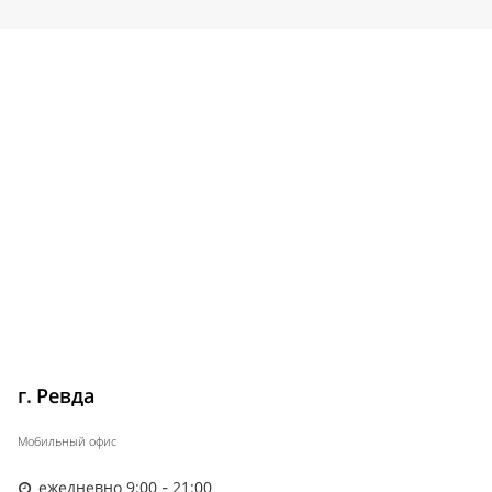
г. Ревда
Мобильный офис
ежедневно 9:00 - 21:00