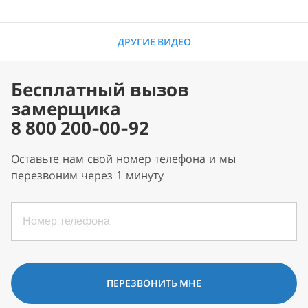
ДРУГИЕ ВИДЕО
Бесплатный вызов
замерщика
8 800 200-00-92
Оставьте нам свой номер телефона и мы
перезвоним через 1 минуту
ПЕРЕЗВОНИТЬ МНЕ