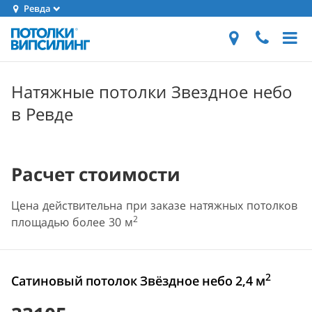
Ревда
Натяжные потолки Звездное небо
в Ревде
Расчет стоимости
Цена действительна при заказе натяжных потолков
2
площадью более 30 м
2
Сатиновый потолок Звёздное небо 2,4 м