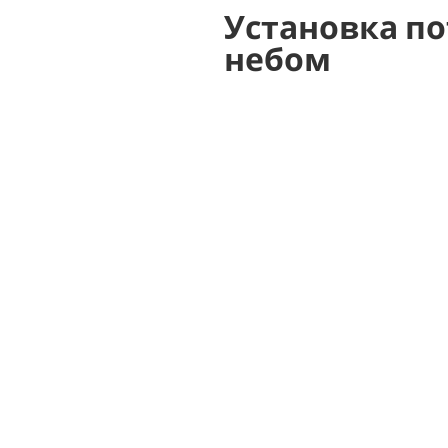
Установка по
небом