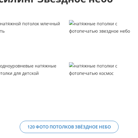
120 ФОТО ПОТОЛКОВ ЗВЁЗДНОЕ НЕБО